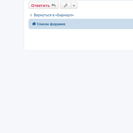
Ответить
Вернуться в «Барнаул»
Список форумов