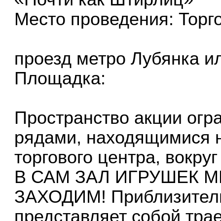
Место проведения: Торг
проезд метро Лубянка и
Площадка:
Пространство акции огр
рядами, находящимися 
торгового центра, вокру
В САМ ЗАЛ ИГРУШЕК М
ЗАХОДИМ! Приблизител
представляет собой тра