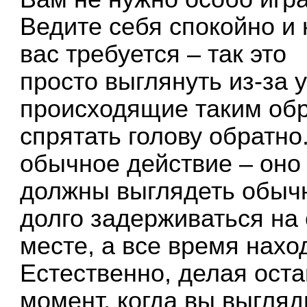
Ведите себя спокойно и 
вас требуется – так это
просто выглянуть из-за у
происходящие таким об
спрятать голову обратно
обычное действие – оно
должны выглядеть обычн
долго задерживаться на
месте, а все время нахо
Естественно, делая оста
момент, когда вы выгляд