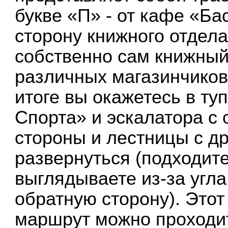
букве «П» - от кафе «Ба
сторону книжного отдела
собственно сам книжный
различных магазинчиков 
итоге вы окажетесь в ту
Спорта» и эскалатора с 
стороны и лестницы с д
развернуться (подходите
выглядываете из-за угла
обратную сторону). Этот
маршрут можно проходит