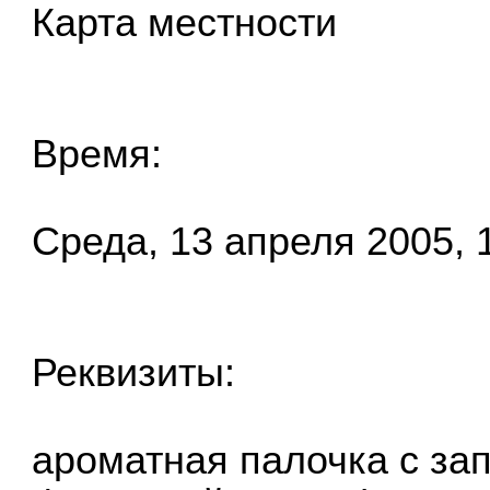
Карта местности
Время:
Среда, 13 апреля 2005, 
Реквизиты:
ароматная палочка с за