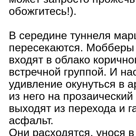
обожгитесь!).
В середине туннеля мар
пересекаются. Мобберы 
входят в облако корично
встречной группой. И на
удивление окунуться в 
из него на прозаический
выходят из перехода и г
асфальт.
Они расходятся, унося в