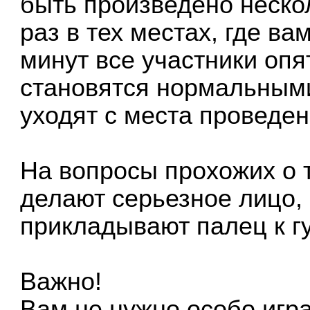
быть произведено неско
раз в тех местах, где ва
минут все участники опя
становятся нормальным
уходят с места проведен
На вопросы прохожих о 
делают серьезное лицо,
прикладывают палец к губ
Важно!
Вам не нужно особо играт