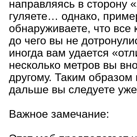
направляясь в сторону «
гуляете… однако, пример
обнаруживаете, что все 
до чего вы не дотронули
иногда вам удается «отл
несколько метров вы вно
другому. Таким образом 
дальше вы следуете уже
Важное замечание: