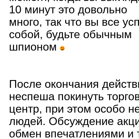
10 минут это довольно
много, так что вы все у
собой, будьте обычным
шпионом
После окончания действ
неспеша покинуть торго
центр, при этом особо 
людей. Обсуждение акци
обмен впечатлениями и 