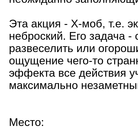
Эта акция - Х-моб, т.е.
неброский. Его задача - 
развеселить или огороши
ощущение чего-то странн
эффекта все действия у
максимально незаметны
Место: