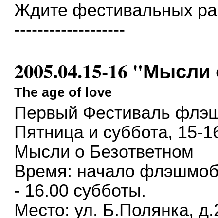
Ждите фестивальных ра
-------------------
2005.04.15-16 "Мысли
The age of love
Первый Фестиваль флэшм
Пятница и суббота, 15-1
Мысли о Безответном
Время: начало флэшмоба
- 16.00 субботы.
Место: ул. Б.Полянка, д.