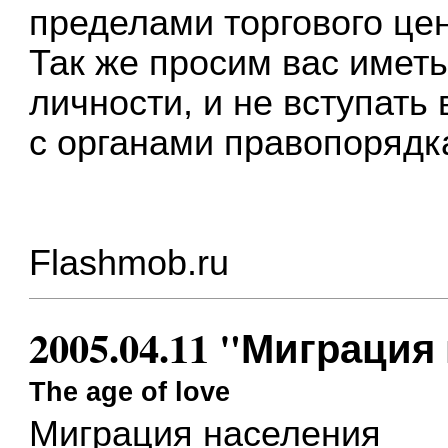
пределами торгового цен
Так же просим вас имет
личности, и не вступать
с органами правопорядка
Flashmob.ru
2005.04.11 "Миграция
The age of love
Миграция населения