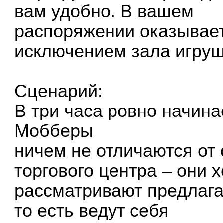
вам удобно. В вашем
распоряжении оказывает
исключением зала игруш
Сценарий:
В три часа ровно начина
Мобберы
ничем не отличаются от
торгового центра – они х
рассматривают предлага
то есть ведут себя