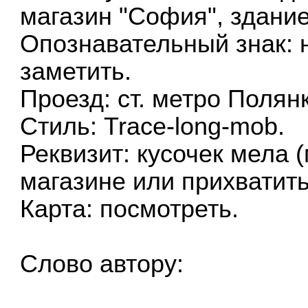
магазин "София", здани
Опознавательный знак: 
заметить.
Проезд: ст. метро Полян
Стиль: Trace-long-mob.
Реквизит: кусочек мела 
магазине или прихватить
Карта: посмотреть.
Слово автору: