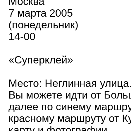
Москва
7 марта 2005
(понедельник)
14-00
«Суперклей»
Место: Неглинная улица
Вы можете идти от Боль
далее по синему маршру
красному маршруту от К
карту и фотографии.