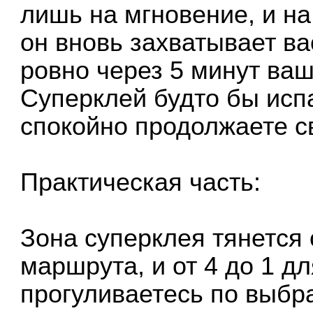
лишь на мгновение, и на
он вновь захватывает ва
ровно через 5 минут ва
Суперклей будто бы исп
спокойно продолжаете св
Практическая часть:
Зона суперклея тянется о
маршрута, и от 4 до 1 д
прогуливаетесь по выбр