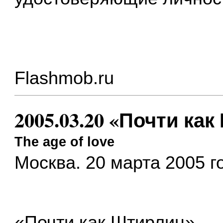
Flashmob.ru
2005.03.20 «Почти ка
The age of love
Москва. 20 марта 2005 г
«Почти как Штирлиц»