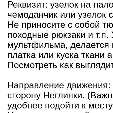
Реквизит: узелок на па
чемоданчик или узелок с
Не приносите с собой т
походные рюкзаки и т.п. 
мультфильма, делается 
платка или куска ткани 
Посмотреть как выглядит
Направление движения: 
сторону Неглинки. (Важ
удобнее подойти к мест