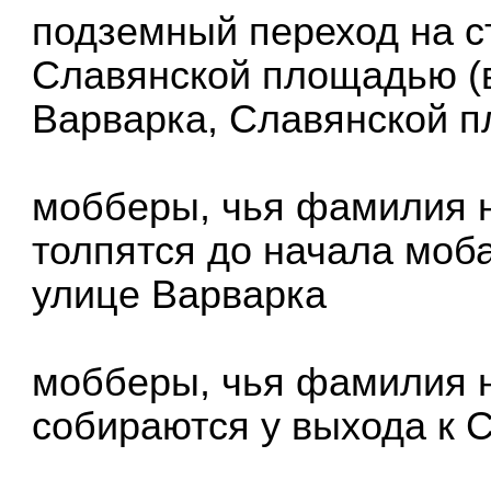
подземный переход на ст
Славянской площадью (в
Варварка, Славянской 
мобберы, чья фамилия н
толпятся до начала моба
улице Варварка
мобберы, чья фамилия н
собираются у выхода к 