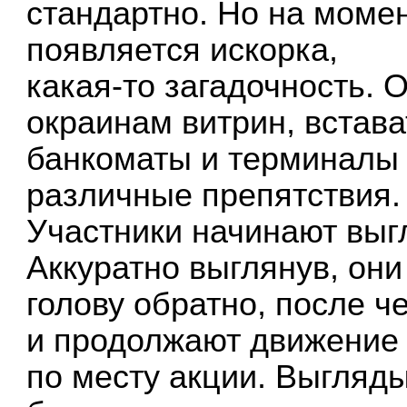
стандартно. Но на момен
появляется искорка,
какая-то загадочность. 
окраинам витрин, встава
банкоматы и терминалы 
различные препятствия.
Участники начинают выгл
Аккуратно выглянув, они
голову обратно, после ч
и продолжают движение
по месту акции. Выгляды