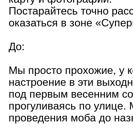
Постарайтесь точно расс
оказаться в зоне «Супер
До:
Мы просто прохожие, у 
настроение в эти выход
под первым весенним с
прогуливаясь по улице. 
проведения моба до наз