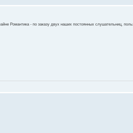
йне Романтика - по заказу двух наших постоянных слушательниц, поль