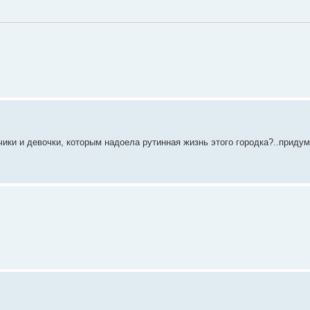
ики и девочки, которым надоела рутинная жизнь этого городка?..приду