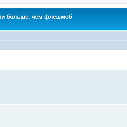
ии больше, чем флешмоб