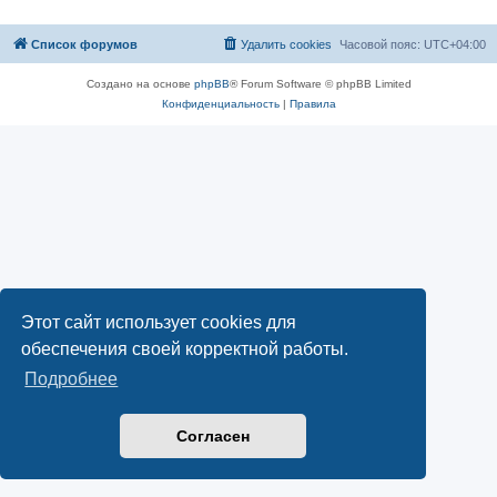
Список форумов
Удалить cookies
Часовой пояс:
UTC+04:00
Создано на основе
phpBB
® Forum Software © phpBB Limited
Конфиденциальность
|
Правила
Этот сайт использует cookies для
обеспечения своей корректной работы.
Подробнее
Согласен