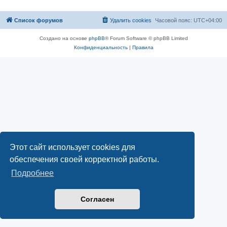
Список форумов
Удалить cookies
Часовой пояс:
UTC+04:00
Создано на основе
phpBB
® Forum Software © phpBB Limited
Конфиденциальность
|
Правила
Этот сайт использует cookies для
обеспечения своей корректной работы.
Подробнее
Согласен