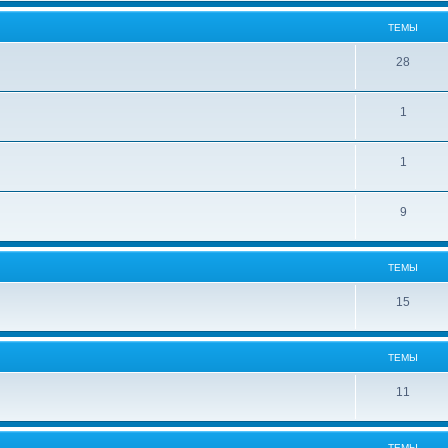
ТЕМЫ
28
1
1
9
ТЕМЫ
15
ТЕМЫ
11
ТЕМЫ