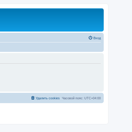
Вход
Удалить cookies
Часовой пояс:
UTC+04:00