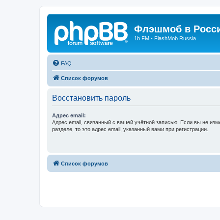
Флэшмоб в Росс
1b FM - FlashMob Russia
FAQ
Список форумов
Восстановить пароль
Адрес email:
Адрес email, связанный с вашей учётной записью. Если вы не изм
разделе, то это адрес email, указанный вами при регистрации.
Список форумов