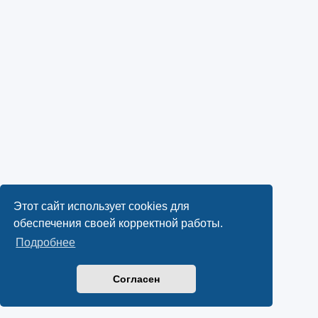
Этот сайт использует cookies для
обеспечения своей корректной работы.
Подробнее
Согласен