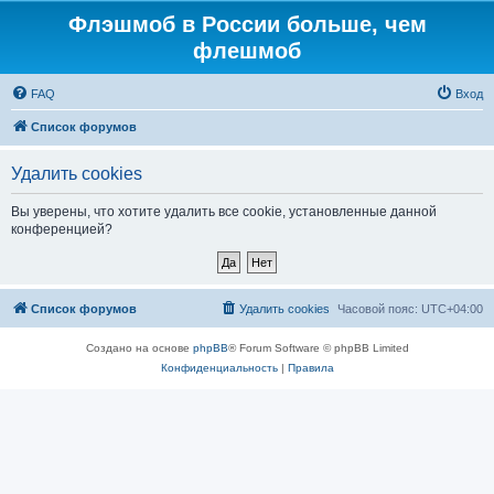
Флэшмоб в России больше, чем
флешмоб
FAQ
Вход
Список форумов
Удалить cookies
Вы уверены, что хотите удалить все cookie, установленные данной
конференцией?
Список форумов
Удалить cookies
Часовой пояс:
UTC+04:00
Создано на основе
phpBB
® Forum Software © phpBB Limited
Конфиденциальность
|
Правила