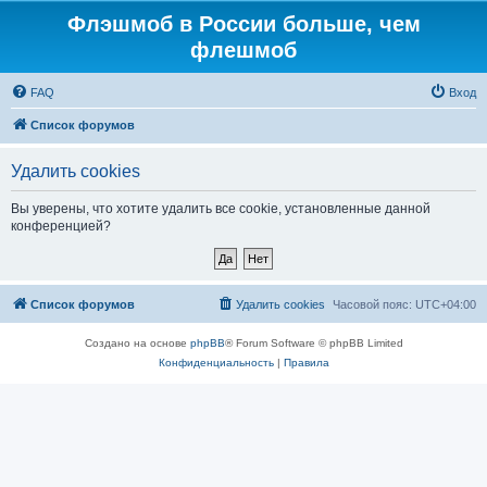
Флэшмоб в России больше, чем
флешмоб
FAQ
Вход
Список форумов
Удалить cookies
Вы уверены, что хотите удалить все cookie, установленные данной
конференцией?
Список форумов
Удалить cookies
Часовой пояс:
UTC+04:00
Создано на основе
phpBB
® Forum Software © phpBB Limited
Конфиденциальность
|
Правила