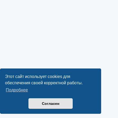
Этот сайт использует cookies для
обеспечения своей корректной работы.
Подробнее
Согласен