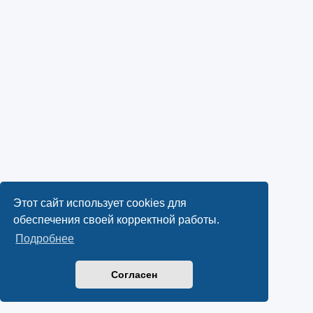
Этот сайт использует cookies для
обеспечения своей корректной работы.
Подробнее
Согласен