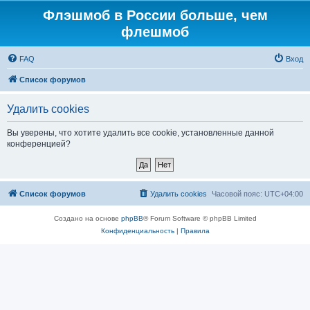
Флэшмоб в России больше, чем
флешмоб
FAQ
Вход
Список форумов
Удалить cookies
Вы уверены, что хотите удалить все cookie, установленные данной
конференцией?
Список форумов
Удалить cookies
Часовой пояс:
UTC+04:00
Создано на основе
phpBB
® Forum Software © phpBB Limited
Конфиденциальность
|
Правила