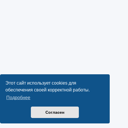
Этот сайт использует cookies для
обеспечения своей корректной работы.
Подробнее
Согласен