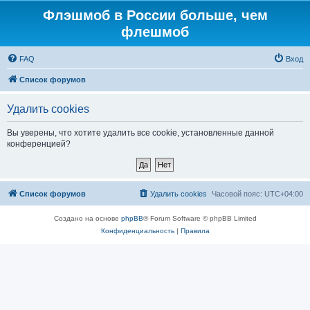
Флэшмоб в России больше, чем
флешмоб
FAQ
Вход
Список форумов
Удалить cookies
Вы уверены, что хотите удалить все cookie, установленные данной
конференцией?
Список форумов
Удалить cookies
Часовой пояс:
UTC+04:00
Создано на основе
phpBB
® Forum Software © phpBB Limited
Конфиденциальность
|
Правила