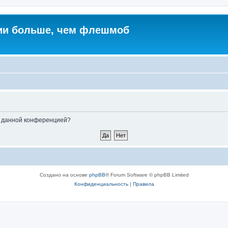
ии больше, чем флешмоб
ые данной конференцией?
Создано на основе
phpBB
® Forum Software © phpBB Limited
Конфиденциальность
|
Правила