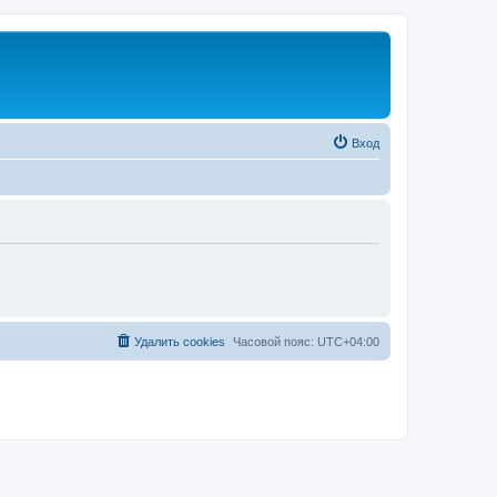
Вход
Удалить cookies
Часовой пояс:
UTC+04:00