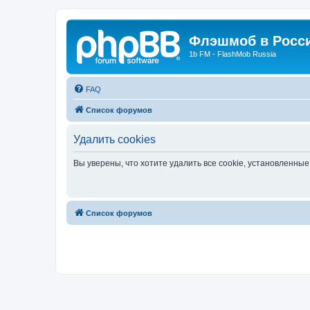
Флэшмоб в Росс
1b FM - FlashMob Russia
FAQ
Список форумов
Удалить cookies
Вы уверены, что хотите удалить все cookie, установленн
Список форумов