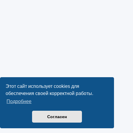
Этот сайт использует cookies для
обеспечения своей корректной работы.
Подробнее
Согласен