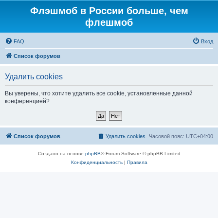
Флэшмоб в России больше, чем
флешмоб
FAQ
Вход
Список форумов
Удалить cookies
Вы уверены, что хотите удалить все cookie, установленные данной
конференцией?
Список форумов
Удалить cookies
Часовой пояс:
UTC+04:00
Создано на основе
phpBB
® Forum Software © phpBB Limited
Конфиденциальность
|
Правила