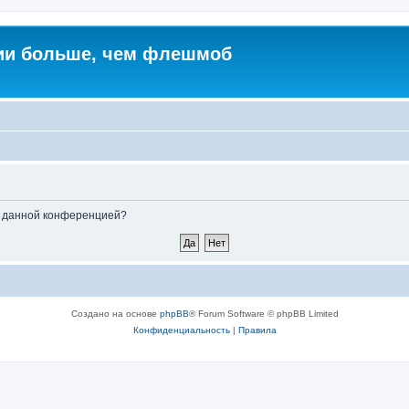
ии больше, чем флешмоб
ые данной конференцией?
Создано на основе
phpBB
® Forum Software © phpBB Limited
Конфиденциальность
|
Правила