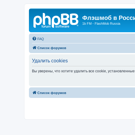
Флэшмоб в Росс
1b FM - FlashMob Russia
FAQ
Список форумов
Удалить cookies
Вы уверены, что хотите удалить все cookie, установленн
Список форумов