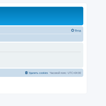
Вход
Удалить cookies
Часовой пояс:
UTC+04:00