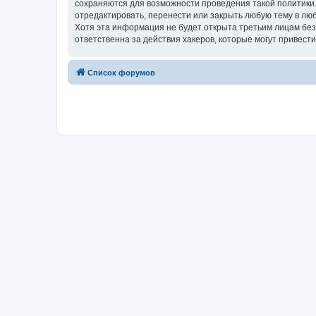
сохраняются для возможности проведения такой политики
отредактировать, перенести или закрыть любую тему в люб
Хотя эта информация не будет открыта третьим лицам бе
ответственна за действия хакеров, которые могут привести
Список форумов