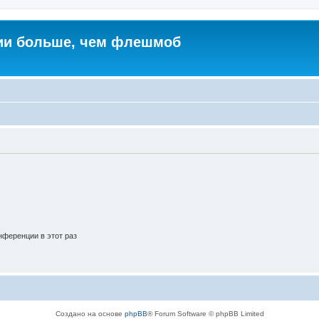
ии больше, чем флешмоб
ференции в этот раз
Создано на основе
phpBB
® Forum Software © phpBB Limited