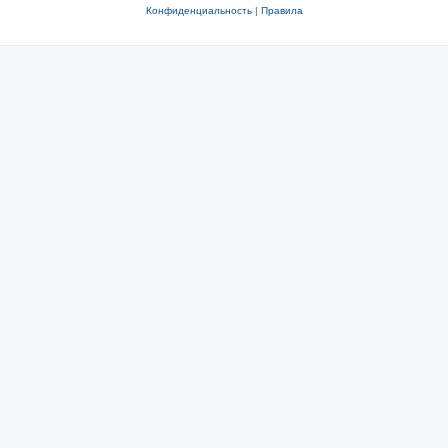
Конфиденциальность
|
Правила