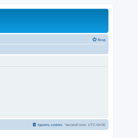
Вход
Удалить cookies
Часовой пояс:
UTC+04:00