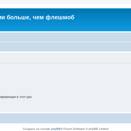
ии больше, чем флешмоб
ференции в этот раз
Создано на основе
phpBB
® Forum Software © phpBB Limited