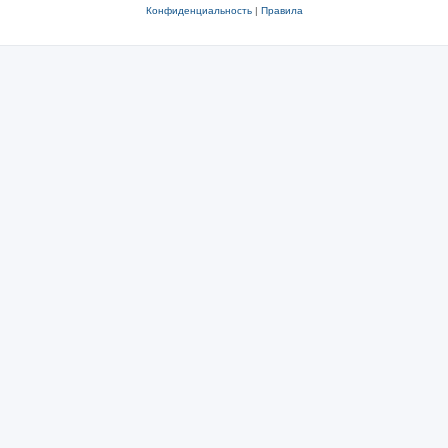
Конфиденциальность
|
Правила