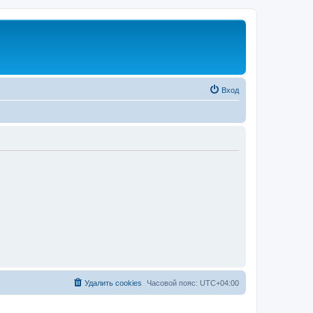
Вход
Удалить cookies
Часовой пояс:
UTC+04:00