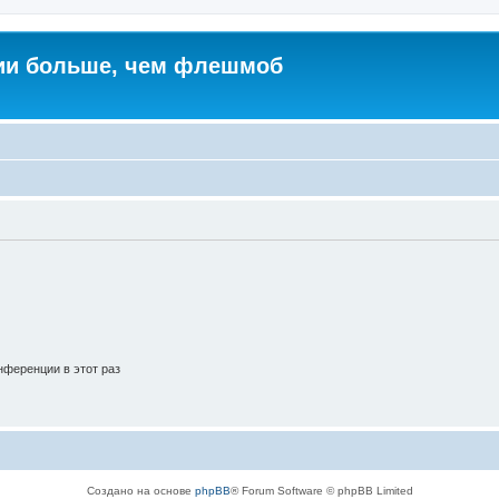
ии больше, чем флешмоб
ференции в этот раз
Создано на основе
phpBB
® Forum Software © phpBB Limited