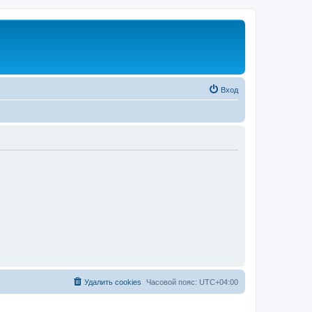
Вход
Удалить cookies
Часовой пояс:
UTC+04:00