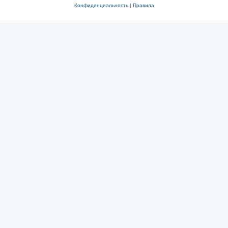
Конфиденциальность
|
Правила