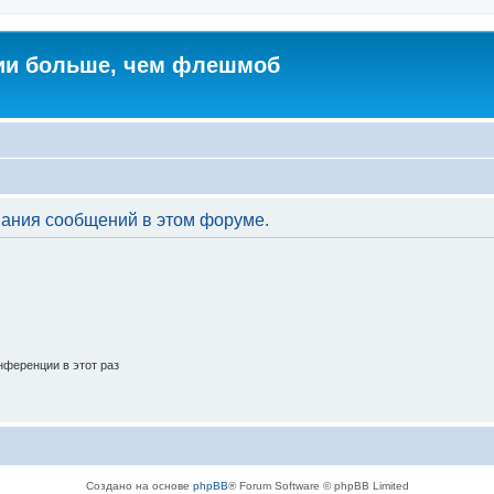
ии больше, чем флешмоб
вания сообщений в этом форуме.
ференции в этот раз
Создано на основе
phpBB
® Forum Software © phpBB Limited