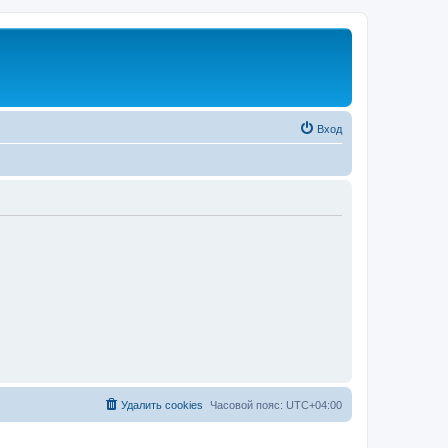
Вход
Удалить cookies
Часовой пояс:
UTC+04:00