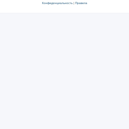
Конфиденциальность
|
Правила