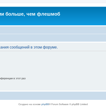
ии больше, чем флешмоб
вания сообщений в этом форуме.
ференции в этот раз
Создано на основе
phpBB
® Forum Software © phpBB Limited