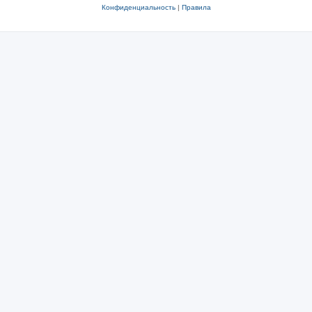
Конфиденциальность
|
Правила