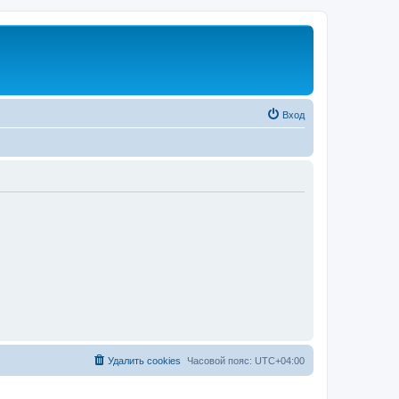
Вход
Удалить cookies
Часовой пояс:
UTC+04:00