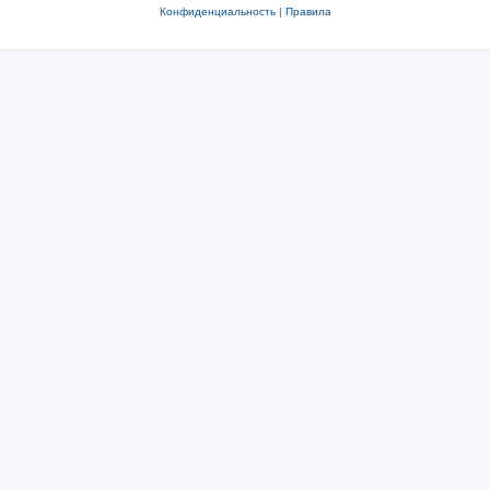
Конфиденциальность
|
Правила