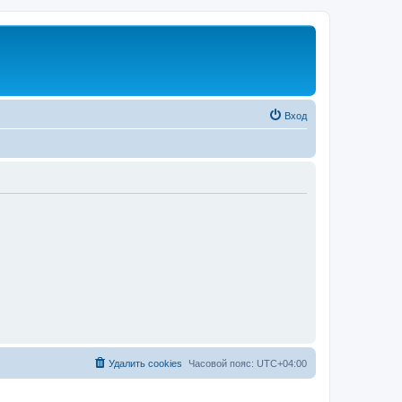
Вход
Удалить cookies
Часовой пояс:
UTC+04:00