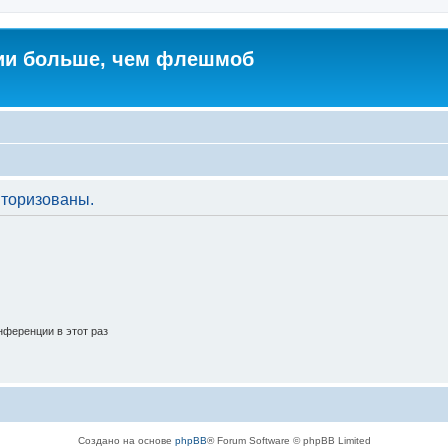
ии больше, чем флешмоб
торизованы.
ференции в этот раз
Создано на основе
phpBB
® Forum Software © phpBB Limited