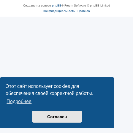
Создано на основе
phpBB
® Forum Software © phpBB Limited
Конфиденциальность
|
Правила
Этот сайт использует cookies для
обеспечения своей корректной работы.
Подробнее
Согласен