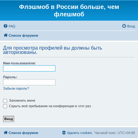
Флэшмоб в России больше, чем
флешмоб
FAQ
Вход
Список форумов
Для просмотра профилей вы должны быть
авторизованы.
Имя пользователя:
Пароль:
Забыли пароль?
Запомнить меня
Скрыть моё пребывание на конференции в этот раз
Список форумов
Удалить cookies
Часовой пояс:
UTC+04:00