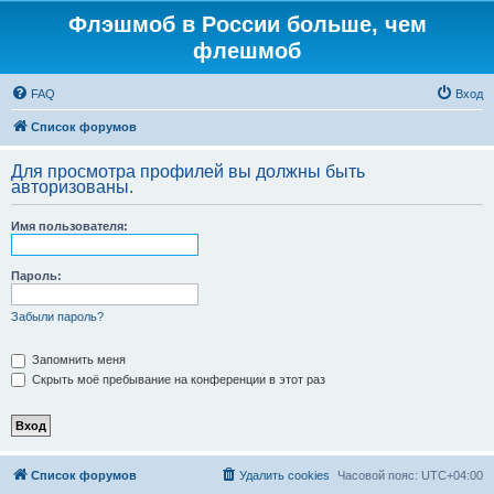
Флэшмоб в России больше, чем
флешмоб
FAQ
Вход
Список форумов
Для просмотра профилей вы должны быть
авторизованы.
Имя пользователя:
Пароль:
Забыли пароль?
Запомнить меня
Скрыть моё пребывание на конференции в этот раз
Список форумов
Удалить cookies
Часовой пояс:
UTC+04:00