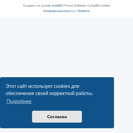
Создано на основе
phpBB
® Forum Software © phpBB Limited
Конфиденциальность
|
Правила
Этот сайт использует cookies для
обеспечения своей корректной работы.
Подробнее
Согласен