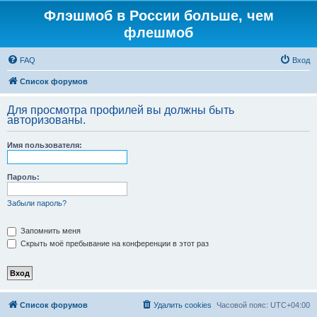
Флэшмоб в России больше, чем
флешмоб
FAQ
Вход
Список форумов
Для просмотра профилей вы должны быть
авторизованы.
Имя пользователя:
Пароль:
Забыли пароль?
Запомнить меня
Скрыть моё пребывание на конференции в этот раз
Список форумов
Удалить cookies
Часовой пояс:
UTC+04:00