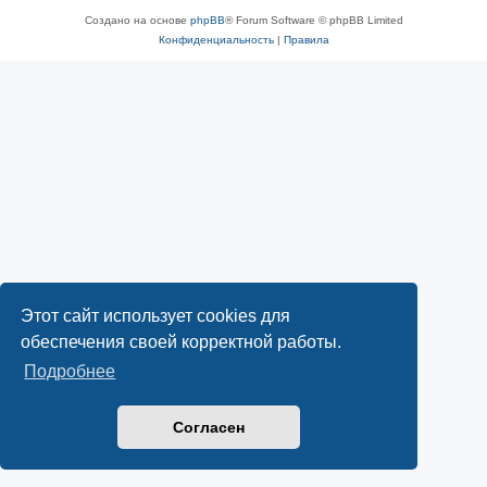
Создано на основе
phpBB
® Forum Software © phpBB Limited
Конфиденциальность
|
Правила
Этот сайт использует cookies для
обеспечения своей корректной работы.
Подробнее
Согласен