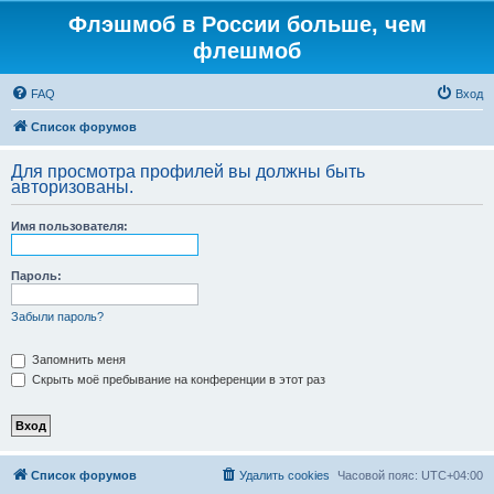
Флэшмоб в России больше, чем
флешмоб
FAQ
Вход
Список форумов
Для просмотра профилей вы должны быть
авторизованы.
Имя пользователя:
Пароль:
Забыли пароль?
Запомнить меня
Скрыть моё пребывание на конференции в этот раз
Список форумов
Удалить cookies
Часовой пояс:
UTC+04:00