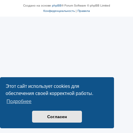
Создано на основе
phpBB
® Forum Software © phpBB Limited
Конфиденциальность
|
Правила
Этот сайт использует cookies для
обеспечения своей корректной работы.
Подробнее
Согласен