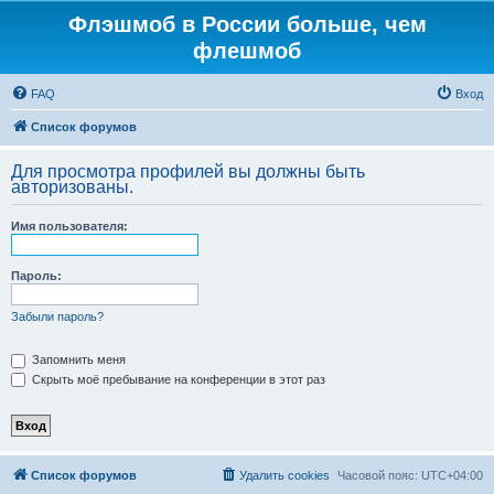
Флэшмоб в России больше, чем
флешмоб
FAQ
Вход
Список форумов
Для просмотра профилей вы должны быть
авторизованы.
Имя пользователя:
Пароль:
Забыли пароль?
Запомнить меня
Скрыть моё пребывание на конференции в этот раз
Список форумов
Удалить cookies
Часовой пояс:
UTC+04:00