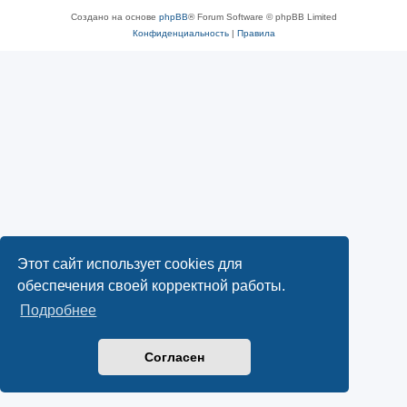
Создано на основе
phpBB
® Forum Software © phpBB Limited
Конфиденциальность
|
Правила
Этот сайт использует cookies для
обеспечения своей корректной работы.
Подробнее
Согласен