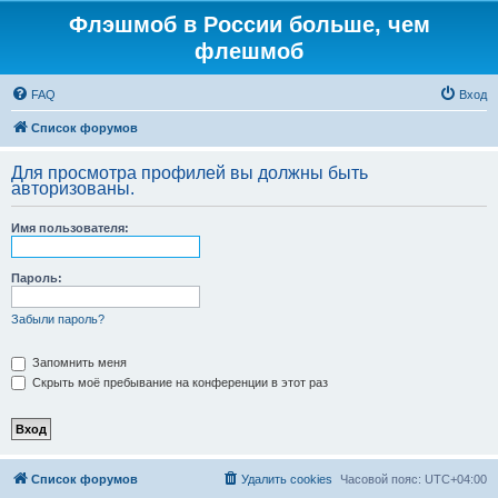
Флэшмоб в России больше, чем
флешмоб
FAQ
Вход
Список форумов
Для просмотра профилей вы должны быть
авторизованы.
Имя пользователя:
Пароль:
Забыли пароль?
Запомнить меня
Скрыть моё пребывание на конференции в этот раз
Список форумов
Удалить cookies
Часовой пояс:
UTC+04:00