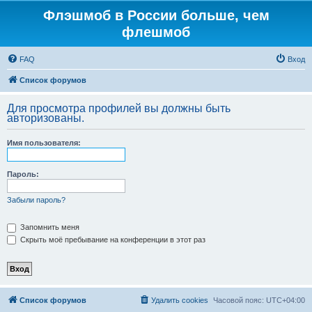
Флэшмоб в России больше, чем
флешмоб
FAQ
Вход
Список форумов
Для просмотра профилей вы должны быть
авторизованы.
Имя пользователя:
Пароль:
Забыли пароль?
Запомнить меня
Скрыть моё пребывание на конференции в этот раз
Список форумов
Удалить cookies
Часовой пояс:
UTC+04:00