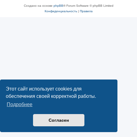
Создано на основе
phpBB
® Forum Software © phpBB Limited
Конфиденциальность
|
Правила
Этот сайт использует cookies для
обеспечения своей корректной работы.
Подробнее
Согласен