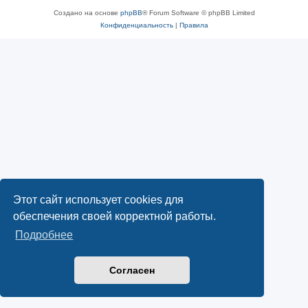
Создано на основе
phpBB
® Forum Software © phpBB Limited
Конфиденциальность
|
Правила
Этот сайт использует cookies для
обеспечения своей корректной работы.
Подробнее
Согласен