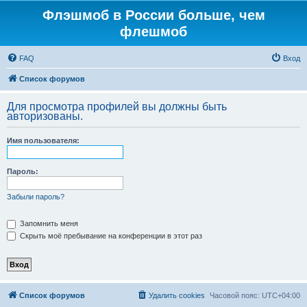
Флэшмоб в России больше, чем
флешмоб
FAQ
Вход
Список форумов
Для просмотра профилей вы должны быть
авторизованы.
Имя пользователя:
Пароль:
Забыли пароль?
Запомнить меня
Скрыть моё пребывание на конференции в этот раз
Список форумов
Удалить cookies
Часовой пояс:
UTC+04:00