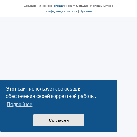
Создано на основе
phpBB
® Forum Software © phpBB Limited
Конфиденциальность
|
Правила
Этот сайт использует cookies для
обеспечения своей корректной работы.
Подробнее
Согласен