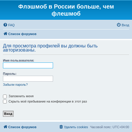
Флэшмоб в России больше, чем
флешмоб
FAQ
Вход
Список форумов
Для просмотра профилей вы должны быть
авторизованы.
Имя пользователя:
Пароль:
Забыли пароль?
Запомнить меня
Скрыть моё пребывание на конференции в этот раз
Список форумов
Удалить cookies
Часовой пояс:
UTC+04:00