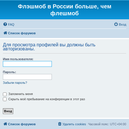
Флэшмоб в России больше, чем
флешмоб
FAQ
Вход
Список форумов
Для просмотра профилей вы должны быть
авторизованы.
Имя пользователя:
Пароль:
Забыли пароль?
Запомнить меня
Скрыть моё пребывание на конференции в этот раз
Список форумов
Удалить cookies
Часовой пояс:
UTC+04:00