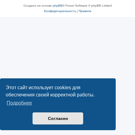
Создано на основе
phpBB
® Forum Software © phpBB Limited
Конфиденциальность
|
Правила
Этот сайт использует cookies для
обеспечения своей корректной работы.
Подробнее
Согласен