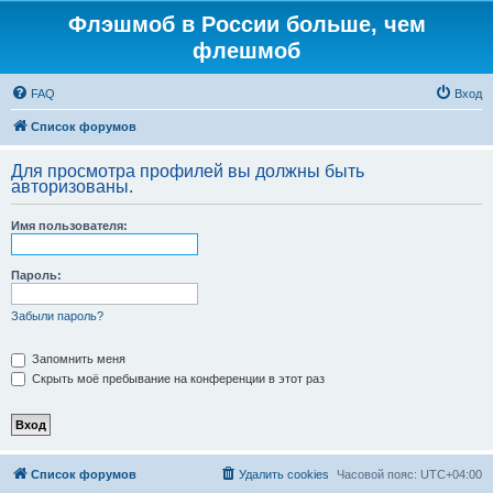
Флэшмоб в России больше, чем
флешмоб
FAQ
Вход
Список форумов
Для просмотра профилей вы должны быть
авторизованы.
Имя пользователя:
Пароль:
Забыли пароль?
Запомнить меня
Скрыть моё пребывание на конференции в этот раз
Список форумов
Удалить cookies
Часовой пояс:
UTC+04:00