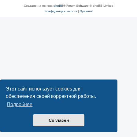
Создано на основе
phpBB
® Forum Software © phpBB Limited
Конфиденциальность
|
Правила
Этот сайт использует cookies для
обеспечения своей корректной работы.
Подробнее
Согласен