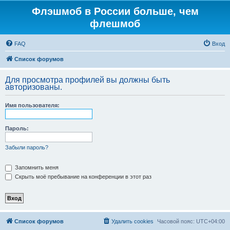
Флэшмоб в России больше, чем
флешмоб
FAQ
Вход
Список форумов
Для просмотра профилей вы должны быть
авторизованы.
Имя пользователя:
Пароль:
Забыли пароль?
Запомнить меня
Скрыть моё пребывание на конференции в этот раз
Список форумов
Удалить cookies
Часовой пояс:
UTC+04:00