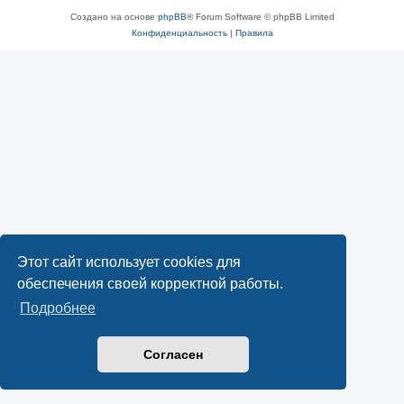
Создано на основе
phpBB
® Forum Software © phpBB Limited
Конфиденциальность
|
Правила
Этот сайт использует cookies для
обеспечения своей корректной работы.
Подробнее
Согласен