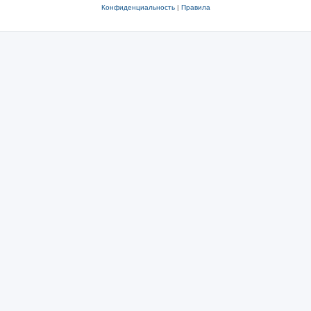
Конфиденциальность
|
Правила