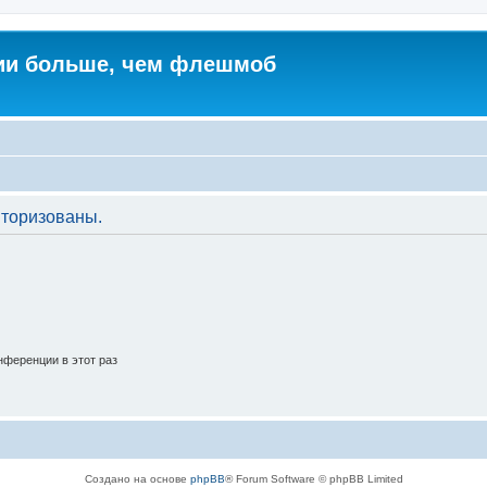
ии больше, чем флешмоб
торизованы.
ференции в этот раз
Создано на основе
phpBB
® Forum Software © phpBB Limited