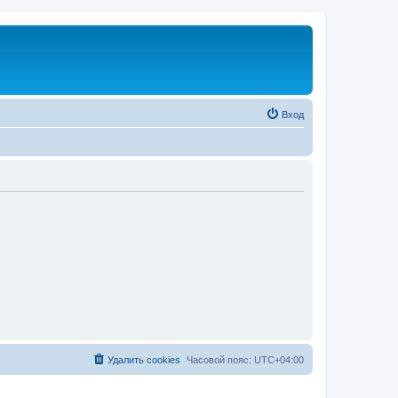
Вход
Удалить cookies
Часовой пояс:
UTC+04:00