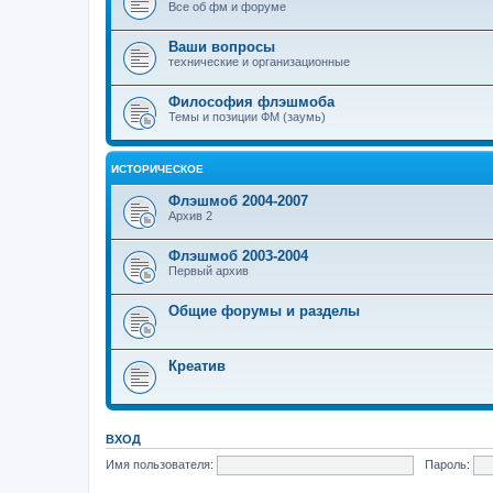
Все об фм и форуме
Ваши вопросы
технические и организационные
Философия флэшмоба
Темы и позиции ФМ (заумь)
ИСТОРИЧЕСКОЕ
Флэшмоб 2004-2007
Архив 2
Флэшмоб 2003-2004
Первый архив
Общие форумы и разделы
Креатив
ВХОД
Имя пользователя:
Пароль: