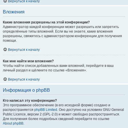
Вернуться к началу
Вложения
Какие вложения разрешены на этой конференции?
Администратор каждой конференции может разрешить или запретить
определённые типы вложений. Если вы не знаете, какие вложения
разрешены, свяжитесь с администратором конференции для получения
помощи.
Вернуться к началу
Как мне найти мои вложения?
Чтобы найти список добавленных вами вложений, перейдите в ваш
личный раздел и щёлкните по ссылке «Вложения».
Вернуться к началу
Информация о phpBB
Кто написал эту конференцию?
Это программное обеспечение (в его исходной форме) создано и
распространяется
phpBB Limited
. Оно доступно на условиях GNU General
Public Licence, версии 2 (GPL-2.0) и может свободно распространяться.
Для получения более подробных сведений перейдите по ссылке
About phpBB
.