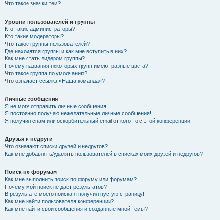
Что такое значки тем?
Уровни пользователей и группы
Кто такие администраторы?
Кто такие модераторы?
Что такое группы пользователей?
Где находятся группы и как мне вступить в них?
Как мне стать лидером группы?
Почему названия некоторых групп имеют разные цвета?
Что такое группа по умолчанию?
Что означает ссылка «Наша команда»?
Личные сообщения
Я не могу отправить личные сообщения!
Я постоянно получаю нежелательные личные сообщения!
Я получил спам или оскорбительный email от кого-то с этой конференции!
Друзья и недруги
Что означают списки друзей и недругов?
Как мне добавлять/удалять пользователей в списках моих друзей и недругов?
Поиск по форумам
Как мне выполнить поиск по форуму или форумам?
Почему мой поиск не даёт результатов?
В результате моего поиска я получил пустую страницу!
Как мне найти пользователя конференции?
Как мне найти свои сообщения и созданные мной темы?