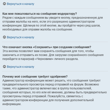
Вернуться к началу
Как мне пожаловаться на сообщения модератору?
Рядом с каждым сообщением вы увидите кнопку, предназначенную для
отправки жалобы на него, если это разрешено администратором
конференции. Щёлкнув по этой кнопке, вы пройдёте через ряд шагов,
необходимых для оправки жалобы на сообщение.
Вернуться к началу
Что означает кнопка «Сохранить» при создании сообщения?
Эта кнопка позволяет вам сохранять сообщения для того, чтобы
закончить и отправить их позже. Для загрузки сохранённого сообщения
перейдите в параграф «Черновики» личного раздела.
Вернуться к началу
Почему моё сообщение требует одобрения?
Администратор конференции может решить, что сообщения требуют
предварительного просмотра перед отправкой на форум. Возможно
также, что администратор включил вас в группу пользователей,
сообщения которых, по его или её мнению, должны быть предварительно
просмотрены перед отправкой. Пожалуйста, свяжитесь с
администратором конференции для получения дополнительной
информации.