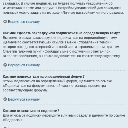
закладках. В случае подписки, вы будете получать уведомления об
изменениях в теме или форуме. Настройки уведомлений для закладок и
подписок можно задать на вкладке «Личные настройки» личного раздела.
Вернуться к началу
Как мне сделать закладку или подписаться на определённую тему?
Вы можете создать закладку или подписаться на определённую тему,
щёлкнув по соответствующей ссылке в меню «Управление темой»,
которое находится в верхней и нижней части страницы просмотра тем.
Отметив галочкой пункт «Сообщать мне о получении ответа» при
отправке сообщения, вы также подпишетесь на соответствующую тему.
Вернуться к началу
Как мне подписаться на определённый форум?
Чтобы подписаться на определённый форум, щёлкните по ссылке
«Подписаться на форум» в нижней части страницы просмотра
соответствующего форума.
Вернуться к началу
Как мне отказаться от подписки?
Для отказа от подписки перейдите в личный раздел и щёлкните по ссылке
«Подписки».