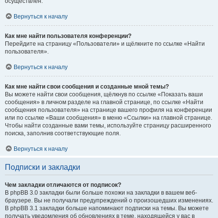
осуществлён.
Вернуться к началу
Как мне найти пользователя конференции?
Перейдите на страницу «Пользователи» и щёлкните по ссылке «Найти
пользователя».
Вернуться к началу
Как мне найти свои сообщения и созданные мной темы?
Вы можете найти свои сообщения, щёлкнув по ссылке «Показать ваши
сообщения» в личном разделе на главной странице, по ссылке «Найти
сообщения пользователя» на странице вашего профиля на конференции
или по ссылке «Ваши сообщения» в меню «Ссылки» на главной странице.
Чтобы найти созданные вами темы, используйте страницу расширенного
поиска, заполнив соответствующие поля.
Вернуться к началу
Подписки и закладки
Чем закладки отличаются от подписок?
В phpBB 3.0 закладки были больше похожи на закладки в вашем веб-
браузере. Вы не получали предупреждений о произошедших изменениях.
В phpBB 3.1 закладки больше напоминают подписки на темы. Вы можете
получать уведомления об обновлениях в теме, находящейся у вас в