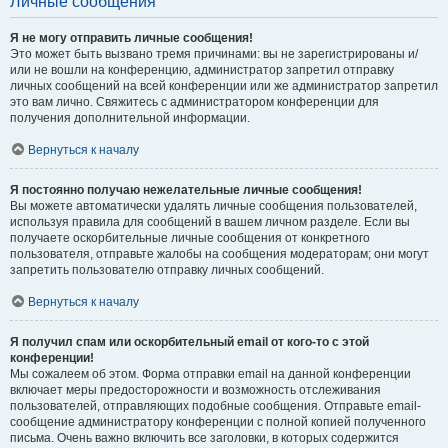
Личные сообщения
Я не могу отправить личные сообщения!
Это может быть вызвано тремя причинами: вы не зарегистрированы и/
или не вошли на конференцию, администратор запретил отправку
личных сообщений на всей конференции или же администратор запретил
это вам лично. Свяжитесь с администратором конференции для
получения дополнительной информации.
Вернуться к началу
Я постоянно получаю нежелательные личные сообщения!
Вы можете автоматически удалять личные сообщения пользователей,
используя правила для сообщений в вашем личном разделе. Если вы
получаете оскорбительные личные сообщения от конкретного
пользователя, отправьте жалобы на сообщения модераторам; они могут
запретить пользователю отправку личных сообщений.
Вернуться к началу
Я получил спам или оскорбительный email от кого-то с этой
конференции!
Мы сожалеем об этом. Форма отправки email на данной конференции
включает меры предосторожности и возможность отслеживания
пользователей, отправляющих подобные сообщения. Отправьте email-
сообщение администратору конференции с полной копией полученного
письма. Очень важно включить все заголовки, в которых содержится