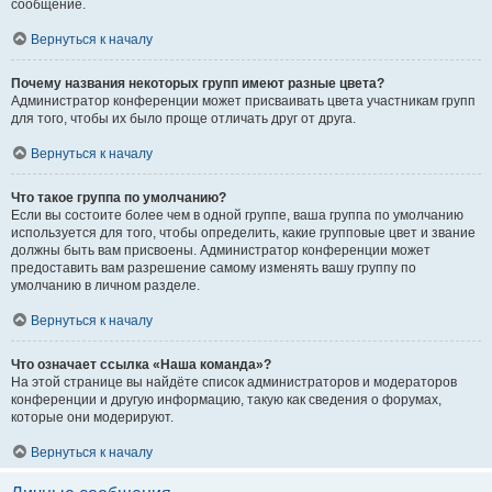
сообщение.
Вернуться к началу
Почему названия некоторых групп имеют разные цвета?
Администратор конференции может присваивать цвета участникам групп
для того, чтобы их было проще отличать друг от друга.
Вернуться к началу
Что такое группа по умолчанию?
Если вы состоите более чем в одной группе, ваша группа по умолчанию
используется для того, чтобы определить, какие групповые цвет и звание
должны быть вам присвоены. Администратор конференции может
предоставить вам разрешение самому изменять вашу группу по
умолчанию в личном разделе.
Вернуться к началу
Что означает ссылка «Наша команда»?
На этой странице вы найдёте список администраторов и модераторов
конференции и другую информацию, такую как сведения о форумах,
которые они модерируют.
Вернуться к началу