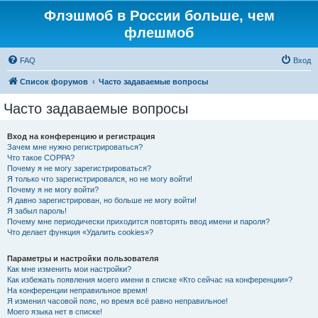
Флэшмоб в России больше, чем
флешмоб
FAQ
Вход
Список форумов
Часто задаваемые вопросы
Часто задаваемые вопросы
Вход на конференцию и регистрация
Зачем мне нужно регистрироваться?
Что такое COPPA?
Почему я не могу зарегистрироваться?
Я только что зарегистрировался, но не могу войти!
Почему я не могу войти?
Я давно зарегистрирован, но больше не могу войти!
Я забыл пароль!
Почему мне периодически приходится повторять ввод имени и пароля?
Что делает функция «Удалить cookies»?
Параметры и настройки пользователя
Как мне изменить мои настройки?
Как избежать появления моего имени в списке «Кто сейчас на конференции»?
На конференции неправильное время!
Я изменил часовой пояс, но время всё равно неправильное!
Моего языка нет в списке!