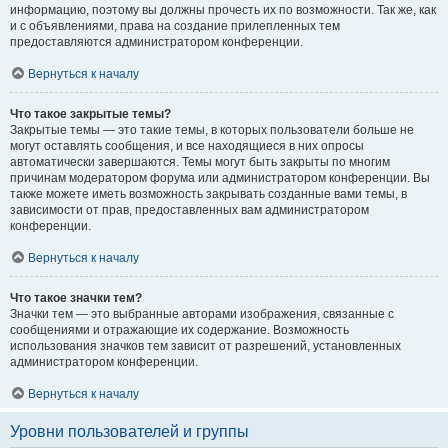
информацию, поэтому вы должны прочесть их по возможности. Так же, как
и с объявлениями, права на создание прилепленных тем
предоставляются администратором конференции.
Вернуться к началу
Что такое закрытые темы?
Закрытые темы — это такие темы, в которых пользователи больше не
могут оставлять сообщения, и все находящиеся в них опросы
автоматически завершаются. Темы могут быть закрыты по многим
причинам модератором форума или администратором конференции. Вы
также можете иметь возможность закрывать созданные вами темы, в
зависимости от прав, предоставленных вам администратором
конференции.
Вернуться к началу
Что такое значки тем?
Значки тем — это выбранные авторами изображения, связанные с
сообщениями и отражающие их содержание. Возможность
использования значков тем зависит от разрешений, установленных
администратором конференции.
Вернуться к началу
Уровни пользователей и группы