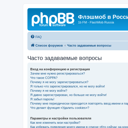
Флэшмоб в Росс
1b FM - FlashMob Russia
FAQ
Список форумов
Часто задаваемые вопросы
Часто задаваемые вопросы
Вход на конференцию и регистрация
Зачем мне нужно регистрироваться?
Что такое COPPA?
Почему я не могу зарегистрироваться?
Я только что зарегистрировался, но не могу войти!
Почему я не могу войти?
Я давно зарегистрирован, но больше не могу войти!
Я забыл пароль!
Почему мне периодически приходится повторять ввод имени и па
Что делает функция «Удалить cookies»?
Параметры и настройки пользователя
Как мне изменить мои настройки?
Как избежать появления моего имени в списке «Кто сейчас на ко