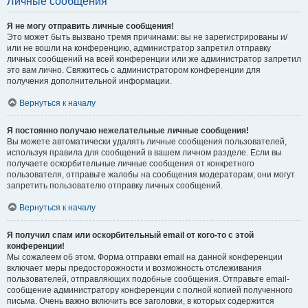
Личные сообщения
Я не могу отправить личные сообщения!
Это может быть вызвано тремя причинами: вы не зарегистрированы и/
или не вошли на конференцию, администратор запретил отправку
личных сообщений на всей конференции или же администратор запретил
это вам лично. Свяжитесь с администратором конференции для
получения дополнительной информации.
Вернуться к началу
Я постоянно получаю нежелательные личные сообщения!
Вы можете автоматически удалять личные сообщения пользователей,
используя правила для сообщений в вашем личном разделе. Если вы
получаете оскорбительные личные сообщения от конкретного
пользователя, отправьте жалобы на сообщения модераторам; они могут
запретить пользователю отправку личных сообщений.
Вернуться к началу
Я получил спам или оскорбительный email от кого-то с этой
конференции!
Мы сожалеем об этом. Форма отправки email на данной конференции
включает меры предосторожности и возможность отслеживания
пользователей, отправляющих подобные сообщения. Отправьте email-
сообщение администратору конференции с полной копией полученного
письма. Очень важно включить все заголовки, в которых содержится