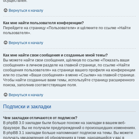
осуществлён.
Вернуться к началу
Как мне найти пользователя конференции?
Перейдите на страницу «Пользователи» и щёлкните по ссылке «Найти
пользователя».
Вернуться к началу
Как мне найти свои сообщения и созданные мной темы?
Вы можете найти свои сообщения, щёлкнув по ссылке «Показать ваши
сообщения» в личном разделе на главной странице, по ссылке «Найти
сообщения пользователя» на странице вашего профиля на конференции
или по ссылке «Ваши сообщения» в меню «Ссылки» на главной странице.
Чтобы найти созданные вами темы, используйте страницу расширенного
поиска, заполнив соответствующие поля.
Вернуться к началу
Подписки и закладки
Чем закладки отличаются от подписок?
В phpBB 3.0 закладки были больше похожи на закладки в вашем веб-
браузере. Вы не получали предупреждений о произошедших изменениях.
В phpBB 3.1 закладки больше напоминают подписки на темы. Вы можете
получать уведомления об обновлениях в теме, находящейся у вас в