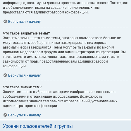
информацию, поэтому вы должны прочесть их по возможности. Так же, как
и с объявлениями, права на создание прилепленных тем
предоставляются администратором конференции.
Вернуться к началу
Что такое закрытые темы?
Закрытые темы — это такие темы, в которых пользователи больше не
могут оставлять сообщения, и все находящиеся в них опросы
автоматически завершаются. Темы могут быть закрыты по многим
причинам модератором форума или администратором конференции. Вы
также можете иметь возможность закрывать созданные вами темы, в
зависимости от прав, предоставленных вам администратором
конференции.
Вернуться к началу
Что такое значки тем?
Значки тем — это выбранные авторами изображения, связанные с
сообщениями и отражающие их содержание. Возможность
использования значков тем зависит от разрешений, установленных
администратором конференции.
Вернуться к началу
Уровни пользователей и группы