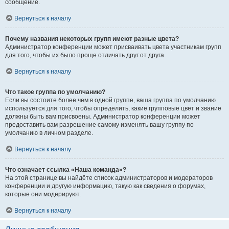
сообщение.
Вернуться к началу
Почему названия некоторых групп имеют разные цвета?
Администратор конференции может присваивать цвета участникам групп
для того, чтобы их было проще отличать друг от друга.
Вернуться к началу
Что такое группа по умолчанию?
Если вы состоите более чем в одной группе, ваша группа по умолчанию
используется для того, чтобы определить, какие групповые цвет и звание
должны быть вам присвоены. Администратор конференции может
предоставить вам разрешение самому изменять вашу группу по
умолчанию в личном разделе.
Вернуться к началу
Что означает ссылка «Наша команда»?
На этой странице вы найдёте список администраторов и модераторов
конференции и другую информацию, такую как сведения о форумах,
которые они модерируют.
Вернуться к началу