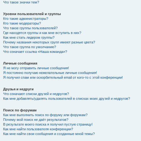
Что такое значки тем?
Уровни пользователей и группы
Кто такие администраторы?
Кто такие модераторы?
Что такое группы пользователей?
Где находятся группы и как мне вступить в них?
Как мне стать лидером группы?
Почему названия некоторых групп имеют разные цвета?
Что такое группа по умолчанию?
Что означает ссылка «Наша команда»?
Личные сообщения
Я не могу отправить личные сообщения!
Я постоянно получаю нежелательные личные сообщения!
Я получил спам или оскорбительный email от кого-то с этой конференции!
Друзья и недруги
Что означают списки друзей и недругов?
Как мне добавлять/удалять пользователей в списках моих друзей и недругов?
Поиск по форумам
Как мне выполнить поиск по форуму или форумам?
Почему мой поиск не даёт результатов?
В результате моего поиска я получил пустую страницу!
Как мне найти пользователя конференции?
Как мне найти свои сообщения и созданные мной темы?