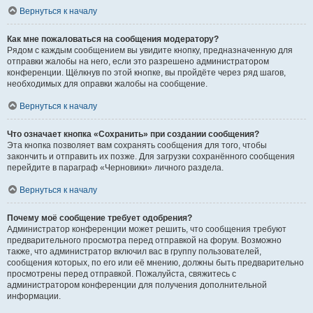
Вернуться к началу
Как мне пожаловаться на сообщения модератору?
Рядом с каждым сообщением вы увидите кнопку, предназначенную для
отправки жалобы на него, если это разрешено администратором
конференции. Щёлкнув по этой кнопке, вы пройдёте через ряд шагов,
необходимых для оправки жалобы на сообщение.
Вернуться к началу
Что означает кнопка «Сохранить» при создании сообщения?
Эта кнопка позволяет вам сохранять сообщения для того, чтобы
закончить и отправить их позже. Для загрузки сохранённого сообщения
перейдите в параграф «Черновики» личного раздела.
Вернуться к началу
Почему моё сообщение требует одобрения?
Администратор конференции может решить, что сообщения требуют
предварительного просмотра перед отправкой на форум. Возможно
также, что администратор включил вас в группу пользователей,
сообщения которых, по его или её мнению, должны быть предварительно
просмотрены перед отправкой. Пожалуйста, свяжитесь с
администратором конференции для получения дополнительной
информации.