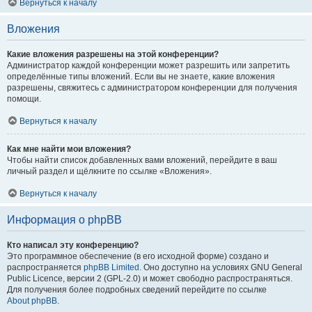
Вернуться к началу
Вложения
Какие вложения разрешены на этой конференции?
Администратор каждой конференции может разрешить или запретить
определённые типы вложений. Если вы не знаете, какие вложения
разрешены, свяжитесь с администратором конференции для получения
помощи.
Вернуться к началу
Как мне найти мои вложения?
Чтобы найти список добавленных вами вложений, перейдите в ваш
личный раздел и щёлкните по ссылке «Вложения».
Вернуться к началу
Информация о phpBB
Кто написал эту конференцию?
Это программное обеспечение (в его исходной форме) создано и
распространяется
phpBB Limited
. Оно доступно на условиях GNU General
Public Licence, версии 2 (GPL-2.0) и может свободно распространяться.
Для получения более подробных сведений перейдите по ссылке
About phpBB
.