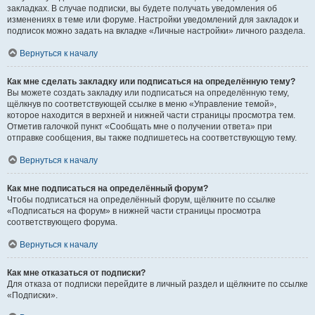
закладках. В случае подписки, вы будете получать уведомления об
изменениях в теме или форуме. Настройки уведомлений для закладок и
подписок можно задать на вкладке «Личные настройки» личного раздела.
Вернуться к началу
Как мне сделать закладку или подписаться на определённую тему?
Вы можете создать закладку или подписаться на определённую тему,
щёлкнув по соответствующей ссылке в меню «Управление темой»,
которое находится в верхней и нижней части страницы просмотра тем.
Отметив галочкой пункт «Сообщать мне о получении ответа» при
отправке сообщения, вы также подпишетесь на соответствующую тему.
Вернуться к началу
Как мне подписаться на определённый форум?
Чтобы подписаться на определённый форум, щёлкните по ссылке
«Подписаться на форум» в нижней части страницы просмотра
соответствующего форума.
Вернуться к началу
Как мне отказаться от подписки?
Для отказа от подписки перейдите в личный раздел и щёлкните по ссылке
«Подписки».