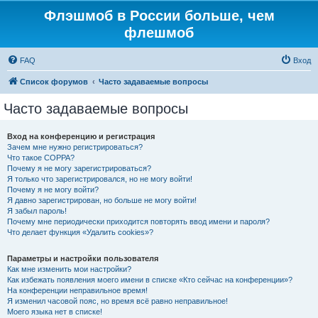
Флэшмоб в России больше, чем
флешмоб
FAQ
Вход
Список форумов
Часто задаваемые вопросы
Часто задаваемые вопросы
Вход на конференцию и регистрация
Зачем мне нужно регистрироваться?
Что такое COPPA?
Почему я не могу зарегистрироваться?
Я только что зарегистрировался, но не могу войти!
Почему я не могу войти?
Я давно зарегистрирован, но больше не могу войти!
Я забыл пароль!
Почему мне периодически приходится повторять ввод имени и пароля?
Что делает функция «Удалить cookies»?
Параметры и настройки пользователя
Как мне изменить мои настройки?
Как избежать появления моего имени в списке «Кто сейчас на конференции»?
На конференции неправильное время!
Я изменил часовой пояс, но время всё равно неправильное!
Моего языка нет в списке!