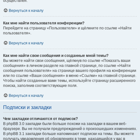
осуществлён.
Вернуться к началу
Как мне найти пользователя конференции?
Перейдите на страницу «Пользователи» и щёлкните по ссылке «Найти
пользователя».
Вернуться к началу
Как мне найти свои сообщения и созданные мной темы?
Вы можете найти свои сообщения, щёлкнув по ссылке «Показать ваши
сообщения» в личном разделе на главной странице, по ссылке «Найти
сообщения пользователя» на странице вашего профиля на конференции
или по ссылке «Ваши сообщения» в меню «Ссылки» на главной странице.
Чтобы найти созданные вами темы, используйте страницу расширенного
поиска, заполнив соответствующие поля.
Вернуться к началу
Подписки и закладки
Чем закладки отличаются от подписок?
В phpBB 3.0 закладки были больше похожи на закладки в вашем веб-
браузере. Вы не получали предупреждений о произошедших изменениях.
В phpBB 3.1 закладки больше напоминают подписки на темы. Вы можете
получать уведомления об обновлениях в теме, находящейся у вас в