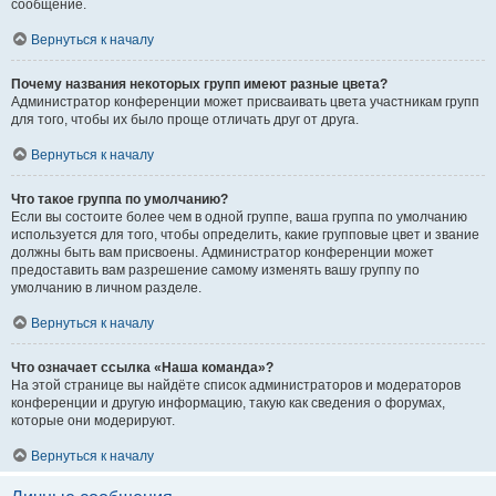
сообщение.
Вернуться к началу
Почему названия некоторых групп имеют разные цвета?
Администратор конференции может присваивать цвета участникам групп
для того, чтобы их было проще отличать друг от друга.
Вернуться к началу
Что такое группа по умолчанию?
Если вы состоите более чем в одной группе, ваша группа по умолчанию
используется для того, чтобы определить, какие групповые цвет и звание
должны быть вам присвоены. Администратор конференции может
предоставить вам разрешение самому изменять вашу группу по
умолчанию в личном разделе.
Вернуться к началу
Что означает ссылка «Наша команда»?
На этой странице вы найдёте список администраторов и модераторов
конференции и другую информацию, такую как сведения о форумах,
которые они модерируют.
Вернуться к началу