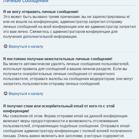
Личные сообщения
Я не могу отправить личные сообщения!
Это может быть вызвано тремя причинами: вы не зарегистрированы и/
или не вошли на конференцию, администратор запретил отправку
личных сообщений на всей конференции или же администратор запретил
это вам лично. Свяжитесь с администратором конференции для
получения дополнительной информации.
Вернуться к началу
Я постоянно получаю нежелательные личные сообщения!
Вы можете автоматически удалять личные сообщения пользователей,
используя правила для сообщений в вашем личном разделе. Если вы
получаете оскорбительные личные сообщения от конкретного
пользователя, отправьте жалобы на сообщения модераторам; они могут
запретить пользователю отправку личных сообщений.
Вернуться к началу
Я получил спам или оскорбительный email от кого-то с этой
конференции!
Мы сожалеем об этом. Форма отправки email на данной конференции
включает меры предосторожности и возможность отслеживания
пользователей, отправляющих подобные сообщения. Отправьте email-
сообщение администратору конференции с полной копией полученного
письма. Очень важно включить все заголовки, в которых содержится