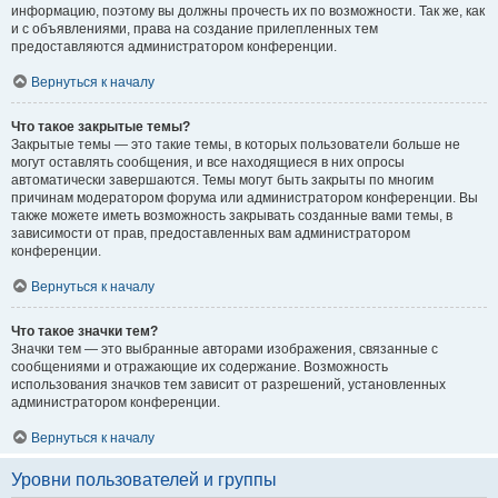
информацию, поэтому вы должны прочесть их по возможности. Так же, как
и с объявлениями, права на создание прилепленных тем
предоставляются администратором конференции.
Вернуться к началу
Что такое закрытые темы?
Закрытые темы — это такие темы, в которых пользователи больше не
могут оставлять сообщения, и все находящиеся в них опросы
автоматически завершаются. Темы могут быть закрыты по многим
причинам модератором форума или администратором конференции. Вы
также можете иметь возможность закрывать созданные вами темы, в
зависимости от прав, предоставленных вам администратором
конференции.
Вернуться к началу
Что такое значки тем?
Значки тем — это выбранные авторами изображения, связанные с
сообщениями и отражающие их содержание. Возможность
использования значков тем зависит от разрешений, установленных
администратором конференции.
Вернуться к началу
Уровни пользователей и группы