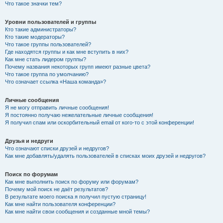
Что такое значки тем?
Уровни пользователей и группы
Кто такие администраторы?
Кто такие модераторы?
Что такое группы пользователей?
Где находятся группы и как мне вступить в них?
Как мне стать лидером группы?
Почему названия некоторых групп имеют разные цвета?
Что такое группа по умолчанию?
Что означает ссылка «Наша команда»?
Личные сообщения
Я не могу отправить личные сообщения!
Я постоянно получаю нежелательные личные сообщения!
Я получил спам или оскорбительный email от кого-то с этой конференции!
Друзья и недруги
Что означают списки друзей и недругов?
Как мне добавлять/удалять пользователей в списках моих друзей и недругов?
Поиск по форумам
Как мне выполнить поиск по форуму или форумам?
Почему мой поиск не даёт результатов?
В результате моего поиска я получил пустую страницу!
Как мне найти пользователя конференции?
Как мне найти свои сообщения и созданные мной темы?