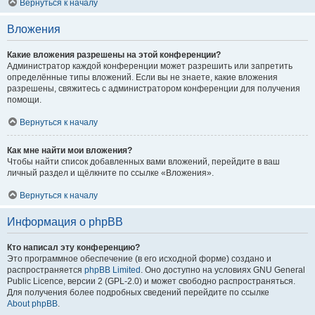
Вернуться к началу
Вложения
Какие вложения разрешены на этой конференции?
Администратор каждой конференции может разрешить или запретить
определённые типы вложений. Если вы не знаете, какие вложения
разрешены, свяжитесь с администратором конференции для получения
помощи.
Вернуться к началу
Как мне найти мои вложения?
Чтобы найти список добавленных вами вложений, перейдите в ваш
личный раздел и щёлкните по ссылке «Вложения».
Вернуться к началу
Информация о phpBB
Кто написал эту конференцию?
Это программное обеспечение (в его исходной форме) создано и
распространяется
phpBB Limited
. Оно доступно на условиях GNU General
Public Licence, версии 2 (GPL-2.0) и может свободно распространяться.
Для получения более подробных сведений перейдите по ссылке
About phpBB
.