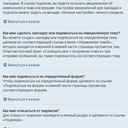
закладках. В случае подписки, вы будете получать уведомления об
изменениях в теме или форуме. Настройки уведомлений для закладок и
подписок можно задать на вкладке «Личные настройки» личного раздела.
Вернуться к началу
Как мне сделать закладку или подписаться на определённую тему?
Вы можете создать закладку или подписаться на определённую тему,
щёлкнув по соответствующей ссылке в меню «Управление темой»,
которое находится в верхней и нижней части страницы просмотра тем.
Отметив галочкой пункт «Сообщать мне о получении ответа» при
отправке сообщения, вы также подпишетесь на соответствующую тему.
Вернуться к началу
Как мне подписаться на определённый форум?
Чтобы подписаться на определённый форум, щёлкните по ссылке
«Подписаться на форум» в нижней части страницы просмотра
соответствующего форума.
Вернуться к началу
Как мне отказаться от подписки?
Для отказа от подписки перейдите в личный раздел и щёлкните по ссылке
«Подписки».