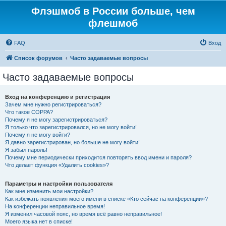
Флэшмоб в России больше, чем
флешмоб
FAQ
Вход
Список форумов
Часто задаваемые вопросы
Часто задаваемые вопросы
Вход на конференцию и регистрация
Зачем мне нужно регистрироваться?
Что такое COPPA?
Почему я не могу зарегистрироваться?
Я только что зарегистрировался, но не могу войти!
Почему я не могу войти?
Я давно зарегистрирован, но больше не могу войти!
Я забыл пароль!
Почему мне периодически приходится повторять ввод имени и пароля?
Что делает функция «Удалить cookies»?
Параметры и настройки пользователя
Как мне изменить мои настройки?
Как избежать появления моего имени в списке «Кто сейчас на конференции»?
На конференции неправильное время!
Я изменил часовой пояс, но время всё равно неправильное!
Моего языка нет в списке!