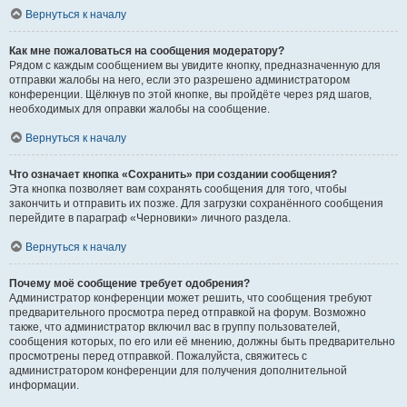
Вернуться к началу
Как мне пожаловаться на сообщения модератору?
Рядом с каждым сообщением вы увидите кнопку, предназначенную для
отправки жалобы на него, если это разрешено администратором
конференции. Щёлкнув по этой кнопке, вы пройдёте через ряд шагов,
необходимых для оправки жалобы на сообщение.
Вернуться к началу
Что означает кнопка «Сохранить» при создании сообщения?
Эта кнопка позволяет вам сохранять сообщения для того, чтобы
закончить и отправить их позже. Для загрузки сохранённого сообщения
перейдите в параграф «Черновики» личного раздела.
Вернуться к началу
Почему моё сообщение требует одобрения?
Администратор конференции может решить, что сообщения требуют
предварительного просмотра перед отправкой на форум. Возможно
также, что администратор включил вас в группу пользователей,
сообщения которых, по его или её мнению, должны быть предварительно
просмотрены перед отправкой. Пожалуйста, свяжитесь с
администратором конференции для получения дополнительной
информации.