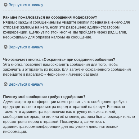
Вернуться к началу
Как мне пожаловаться на сообщения модератору?
Рядом с каждым сообщением вы увидите кнопку, предназначенную для
отправки жалобы на него, если это разрешено администратором
конференции. Щёлкнув по этой кнопке, вы пройдёте через ряд шагов,
необходимых для оправки жалобы на сообщение.
Вернуться к началу
Что означает кнопка «Сохранить» при создании сообщения?
Эта кнопка позволяет вам сохранять сообщения для того, чтобы
закончить и отправить их позже. Для загрузки сохранённого сообщения
перейдите в параграф «Черновики» личного раздела.
Вернуться к началу
Почему моё сообщение требует одобрения?
Администратор конференции может решить, что сообщения требуют
предварительного просмотра перед отправкой на форум. Возможно
также, что администратор включил вас в группу пользователей,
сообщения которых, по его или её мнению, должны быть предварительно
просмотрены перед отправкой. Пожалуйста, свяжитесь с
администратором конференции для получения дополнительной
информации.