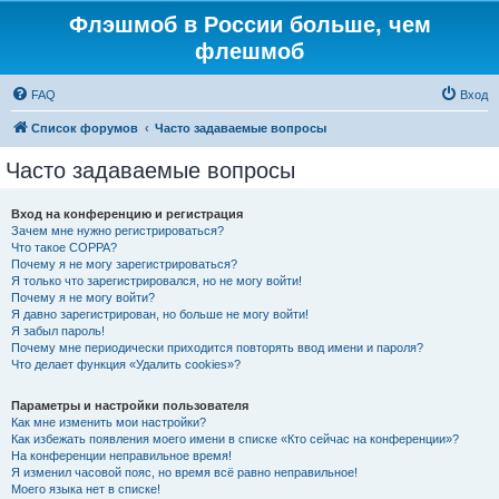
Флэшмоб в России больше, чем
флешмоб
FAQ
Вход
Список форумов
Часто задаваемые вопросы
Часто задаваемые вопросы
Вход на конференцию и регистрация
Зачем мне нужно регистрироваться?
Что такое COPPA?
Почему я не могу зарегистрироваться?
Я только что зарегистрировался, но не могу войти!
Почему я не могу войти?
Я давно зарегистрирован, но больше не могу войти!
Я забыл пароль!
Почему мне периодически приходится повторять ввод имени и пароля?
Что делает функция «Удалить cookies»?
Параметры и настройки пользователя
Как мне изменить мои настройки?
Как избежать появления моего имени в списке «Кто сейчас на конференции»?
На конференции неправильное время!
Я изменил часовой пояс, но время всё равно неправильное!
Моего языка нет в списке!