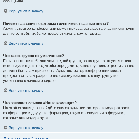
сообщение.
Вернуться к началу
Почему названия некоторых групп имеют разные цвета?
Администратор конференции может присваивать цвета участникам групп
для того, чтобы их было проще отличать друг от друга.
Вернуться к началу
Что такое группа по умолчанию?
Если вы состоите более чем в одной группе, ваша группа по умолчанию
используется для того, чтобы определить, какие групповые цвет и звание
должны быть вам присвоены. Администратор конференции может
предоставить вам разрешение самому изменять вашу группу по
умолчанию в личном разделе.
Вернуться к началу
Что означает ссылка «Наша команда»?
На этой странице вы найдёте список администраторов и модераторов
конференции и другую информацию, такую как сведения о форумах,
которые они модерируют.
Вернуться к началу