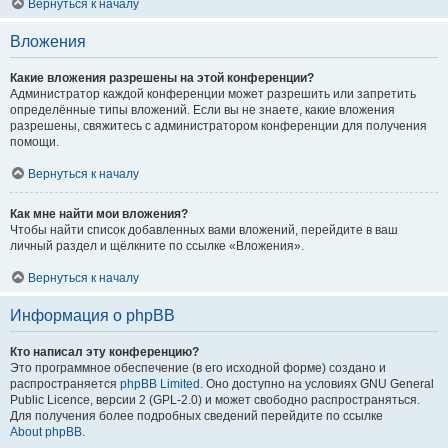
Вернуться к началу
Вложения
Какие вложения разрешены на этой конференции?
Администратор каждой конференции может разрешить или запретить
определённые типы вложений. Если вы не знаете, какие вложения
разрешены, свяжитесь с администратором конференции для получения
помощи.
Вернуться к началу
Как мне найти мои вложения?
Чтобы найти список добавленных вами вложений, перейдите в ваш
личный раздел и щёлкните по ссылке «Вложения».
Вернуться к началу
Информация о phpBB
Кто написал эту конференцию?
Это программное обеспечение (в его исходной форме) создано и
распространяется
phpBB Limited
. Оно доступно на условиях GNU General
Public Licence, версии 2 (GPL-2.0) и может свободно распространяться.
Для получения более подробных сведений перейдите по ссылке
About phpBB
.