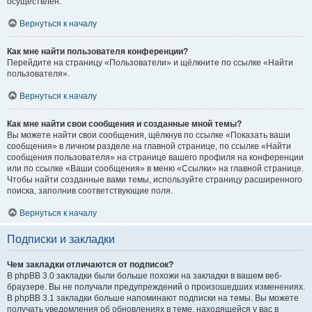
осуществлён.
Вернуться к началу
Как мне найти пользователя конференции?
Перейдите на страницу «Пользователи» и щёлкните по ссылке «Найти
пользователя».
Вернуться к началу
Как мне найти свои сообщения и созданные мной темы?
Вы можете найти свои сообщения, щёлкнув по ссылке «Показать ваши
сообщения» в личном разделе на главной странице, по ссылке «Найти
сообщения пользователя» на странице вашего профиля на конференции
или по ссылке «Ваши сообщения» в меню «Ссылки» на главной странице.
Чтобы найти созданные вами темы, используйте страницу расширенного
поиска, заполнив соответствующие поля.
Вернуться к началу
Подписки и закладки
Чем закладки отличаются от подписок?
В phpBB 3.0 закладки были больше похожи на закладки в вашем веб-
браузере. Вы не получали предупреждений о произошедших изменениях.
В phpBB 3.1 закладки больше напоминают подписки на темы. Вы можете
получать уведомления об обновлениях в теме, находящейся у вас в