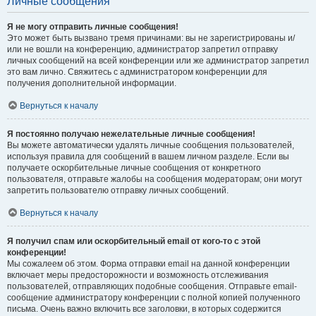
Личные сообщения
Я не могу отправить личные сообщения!
Это может быть вызвано тремя причинами: вы не зарегистрированы и/
или не вошли на конференцию, администратор запретил отправку
личных сообщений на всей конференции или же администратор запретил
это вам лично. Свяжитесь с администратором конференции для
получения дополнительной информации.
Вернуться к началу
Я постоянно получаю нежелательные личные сообщения!
Вы можете автоматически удалять личные сообщения пользователей,
используя правила для сообщений в вашем личном разделе. Если вы
получаете оскорбительные личные сообщения от конкретного
пользователя, отправьте жалобы на сообщения модераторам; они могут
запретить пользователю отправку личных сообщений.
Вернуться к началу
Я получил спам или оскорбительный email от кого-то с этой
конференции!
Мы сожалеем об этом. Форма отправки email на данной конференции
включает меры предосторожности и возможность отслеживания
пользователей, отправляющих подобные сообщения. Отправьте email-
сообщение администратору конференции с полной копией полученного
письма. Очень важно включить все заголовки, в которых содержится