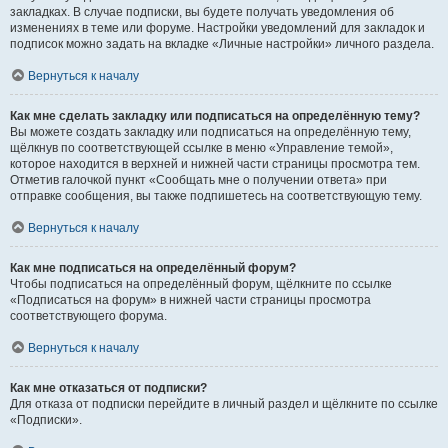
закладках. В случае подписки, вы будете получать уведомления об
изменениях в теме или форуме. Настройки уведомлений для закладок и
подписок можно задать на вкладке «Личные настройки» личного раздела.
Вернуться к началу
Как мне сделать закладку или подписаться на определённую тему?
Вы можете создать закладку или подписаться на определённую тему,
щёлкнув по соответствующей ссылке в меню «Управление темой»,
которое находится в верхней и нижней части страницы просмотра тем.
Отметив галочкой пункт «Сообщать мне о получении ответа» при
отправке сообщения, вы также подпишетесь на соответствующую тему.
Вернуться к началу
Как мне подписаться на определённый форум?
Чтобы подписаться на определённый форум, щёлкните по ссылке
«Подписаться на форум» в нижней части страницы просмотра
соответствующего форума.
Вернуться к началу
Как мне отказаться от подписки?
Для отказа от подписки перейдите в личный раздел и щёлкните по ссылке
«Подписки».