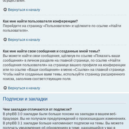
осуществлён.
Вернуться к началу
Как мне найти пользователя конференции?
Перейдите на страницу «Пользователи» и щёлкните по ссылке «Найти
пользователя».
Вернуться к началу
Как мне найти свои сообщения и созданные мной темы?
Вы можете найти свои сообщения, щёлкнув по ссылке «Показать ваши
сообщения» в личном разделе на главной странице, по ссылке «Найти
сообщения пользователя» на странице вашего профиля на конференции
или по ссылке «Ваши сообщения» в меню «Ссылки» на главной странице.
Чтобы найти созданные вами темы, используйте страницу расширенного
поиска, заполнив соответствующие поля.
Вернуться к началу
Подписки и закладки
Чем закладки отличаются от подписок?
В phpBB 3.0 закладки были больше похожи на закладки в вашем веб-
браузере. Вы не получали предупреждений о произошедших изменениях.
В phpBB 3.1 закладки больше напоминают подписки на темы. Вы можете
получать уведомления об обновлениях в теме, находящейся у вас в