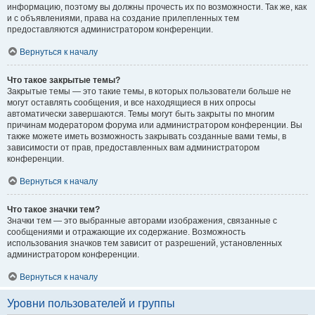
информацию, поэтому вы должны прочесть их по возможности. Так же, как
и с объявлениями, права на создание прилепленных тем
предоставляются администратором конференции.
Вернуться к началу
Что такое закрытые темы?
Закрытые темы — это такие темы, в которых пользователи больше не
могут оставлять сообщения, и все находящиеся в них опросы
автоматически завершаются. Темы могут быть закрыты по многим
причинам модератором форума или администратором конференции. Вы
также можете иметь возможность закрывать созданные вами темы, в
зависимости от прав, предоставленных вам администратором
конференции.
Вернуться к началу
Что такое значки тем?
Значки тем — это выбранные авторами изображения, связанные с
сообщениями и отражающие их содержание. Возможность
использования значков тем зависит от разрешений, установленных
администратором конференции.
Вернуться к началу
Уровни пользователей и группы