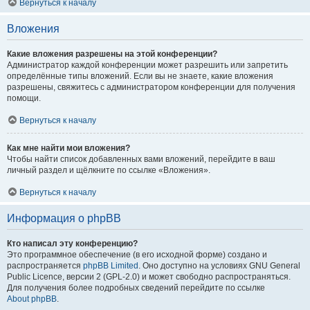
Вернуться к началу
Вложения
Какие вложения разрешены на этой конференции?
Администратор каждой конференции может разрешить или запретить
определённые типы вложений. Если вы не знаете, какие вложения
разрешены, свяжитесь с администратором конференции для получения
помощи.
Вернуться к началу
Как мне найти мои вложения?
Чтобы найти список добавленных вами вложений, перейдите в ваш
личный раздел и щёлкните по ссылке «Вложения».
Вернуться к началу
Информация о phpBB
Кто написал эту конференцию?
Это программное обеспечение (в его исходной форме) создано и
распространяется
phpBB Limited
. Оно доступно на условиях GNU General
Public Licence, версии 2 (GPL-2.0) и может свободно распространяться.
Для получения более подробных сведений перейдите по ссылке
About phpBB
.