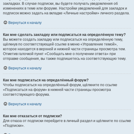
закладках. В случае подписки, вы будете получать уведомления об
изменениях в теме или форуме. Настройки уведомлений для закладок и
подписок можно задать на вкладке «Личные настройки» личного раздела.
Вернуться к началу
Как мне сделать закладку или подписаться на определённую тему?
Вы можете создать закладку или подписаться на определённую тему,
щёлкнув по соответствующей ссылке в меню «Управление темой»,
которое находится в верхней и нижней части страницы просмотра тем.
Отметив галочкой пункт «Сообщать мне о получении ответа» при
отправке сообщения, вы также подпишетесь на соответствующую тему.
Вернуться к началу
Как мне подписаться на определённый форум?
Чтобы подписаться на определённый форум, щёлкните по ссылке
«Подписаться на форум» в нижней части страницы просмотра
соответствующего форума.
Вернуться к началу
Как мне отказаться от подписки?
Для отказа от подписки перейдите в личный раздел и щёлкните по ссылке
«Подписки».