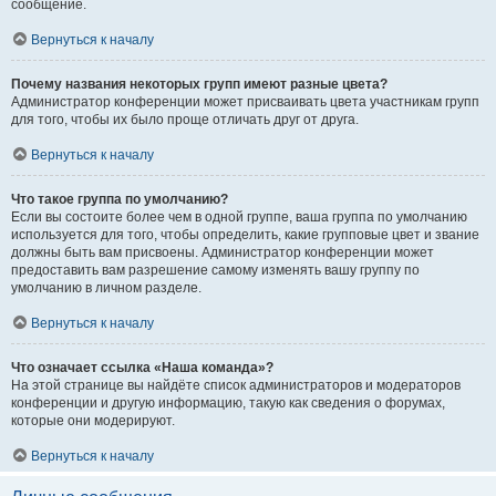
сообщение.
Вернуться к началу
Почему названия некоторых групп имеют разные цвета?
Администратор конференции может присваивать цвета участникам групп
для того, чтобы их было проще отличать друг от друга.
Вернуться к началу
Что такое группа по умолчанию?
Если вы состоите более чем в одной группе, ваша группа по умолчанию
используется для того, чтобы определить, какие групповые цвет и звание
должны быть вам присвоены. Администратор конференции может
предоставить вам разрешение самому изменять вашу группу по
умолчанию в личном разделе.
Вернуться к началу
Что означает ссылка «Наша команда»?
На этой странице вы найдёте список администраторов и модераторов
конференции и другую информацию, такую как сведения о форумах,
которые они модерируют.
Вернуться к началу