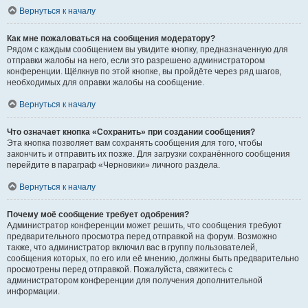
Вернуться к началу
Как мне пожаловаться на сообщения модератору?
Рядом с каждым сообщением вы увидите кнопку, предназначенную для
отправки жалобы на него, если это разрешено администратором
конференции. Щёлкнув по этой кнопке, вы пройдёте через ряд шагов,
необходимых для оправки жалобы на сообщение.
Вернуться к началу
Что означает кнопка «Сохранить» при создании сообщения?
Эта кнопка позволяет вам сохранять сообщения для того, чтобы
закончить и отправить их позже. Для загрузки сохранённого сообщения
перейдите в параграф «Черновики» личного раздела.
Вернуться к началу
Почему моё сообщение требует одобрения?
Администратор конференции может решить, что сообщения требуют
предварительного просмотра перед отправкой на форум. Возможно
также, что администратор включил вас в группу пользователей,
сообщения которых, по его или её мнению, должны быть предварительно
просмотрены перед отправкой. Пожалуйста, свяжитесь с
администратором конференции для получения дополнительной
информации.