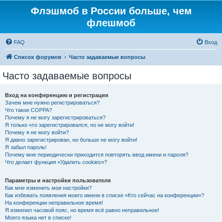
Флэшмоб в России больше, чем
флешмоб
FAQ
Вход
Список форумов
Часто задаваемые вопросы
Часто задаваемые вопросы
Вход на конференцию и регистрация
Зачем мне нужно регистрироваться?
Что такое COPPA?
Почему я не могу зарегистрироваться?
Я только что зарегистрировался, но не могу войти!
Почему я не могу войти?
Я давно зарегистрирован, но больше не могу войти!
Я забыл пароль!
Почему мне периодически приходится повторять ввод имени и пароля?
Что делает функция «Удалить cookies»?
Параметры и настройки пользователя
Как мне изменить мои настройки?
Как избежать появления моего имени в списке «Кто сейчас на конференции»?
На конференции неправильное время!
Я изменил часовой пояс, но время всё равно неправильное!
Моего языка нет в списке!