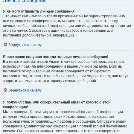
Личные сообщения
Я не могу отправить личные сообщения!
Это может быть вызвано тремя причинами: вы не зарегистрированы и/
или не вошли на конференцию, администратор запретил отправку
личных сообщений на всей конференции или же администратор запретил
это вам лично. Свяжитесь с администратором конференции для
получения дополнительной информации.
Вернуться к началу
Я постоянно получаю нежелательные личные сообщения!
Вы можете автоматически удалять личные сообщения пользователей,
используя правила для сообщений в вашем личном разделе. Если вы
получаете оскорбительные личные сообщения от конкретного
пользователя, отправьте жалобы на сообщения модераторам; они могут
запретить пользователю отправку личных сообщений.
Вернуться к началу
Я получил спам или оскорбительный email от кого-то с этой
конференции!
Мы сожалеем об этом. Форма отправки email на данной конференции
включает меры предосторожности и возможность отслеживания
пользователей, отправляющих подобные сообщения. Отправьте email-
сообщение администратору конференции с полной копией полученного
письма. Очень важно включить все заголовки, в которых содержится