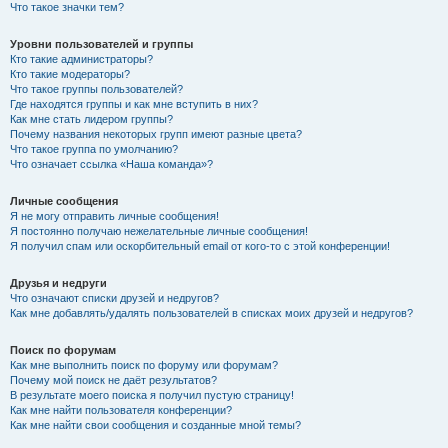
Что такое значки тем?
Уровни пользователей и группы
Кто такие администраторы?
Кто такие модераторы?
Что такое группы пользователей?
Где находятся группы и как мне вступить в них?
Как мне стать лидером группы?
Почему названия некоторых групп имеют разные цвета?
Что такое группа по умолчанию?
Что означает ссылка «Наша команда»?
Личные сообщения
Я не могу отправить личные сообщения!
Я постоянно получаю нежелательные личные сообщения!
Я получил спам или оскорбительный email от кого-то с этой конференции!
Друзья и недруги
Что означают списки друзей и недругов?
Как мне добавлять/удалять пользователей в списках моих друзей и недругов?
Поиск по форумам
Как мне выполнить поиск по форуму или форумам?
Почему мой поиск не даёт результатов?
В результате моего поиска я получил пустую страницу!
Как мне найти пользователя конференции?
Как мне найти свои сообщения и созданные мной темы?