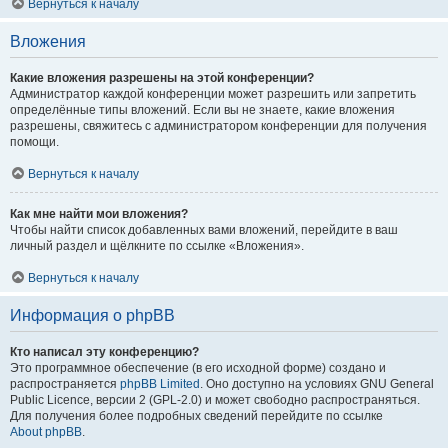
Вернуться к началу
Вложения
Какие вложения разрешены на этой конференции?
Администратор каждой конференции может разрешить или запретить
определённые типы вложений. Если вы не знаете, какие вложения
разрешены, свяжитесь с администратором конференции для получения
помощи.
Вернуться к началу
Как мне найти мои вложения?
Чтобы найти список добавленных вами вложений, перейдите в ваш
личный раздел и щёлкните по ссылке «Вложения».
Вернуться к началу
Информация о phpBB
Кто написал эту конференцию?
Это программное обеспечение (в его исходной форме) создано и
распространяется
phpBB Limited
. Оно доступно на условиях GNU General
Public Licence, версии 2 (GPL-2.0) и может свободно распространяться.
Для получения более подробных сведений перейдите по ссылке
About phpBB
.