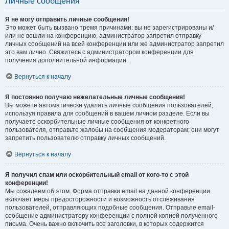
Личные сообщения
Я не могу отправить личные сообщения!
Это может быть вызвано тремя причинами: вы не зарегистрированы и/
или не вошли на конференцию, администратор запретил отправку
личных сообщений на всей конференции или же администратор запретил
это вам лично. Свяжитесь с администратором конференции для
получения дополнительной информации.
Вернуться к началу
Я постоянно получаю нежелательные личные сообщения!
Вы можете автоматически удалять личные сообщения пользователей,
используя правила для сообщений в вашем личном разделе. Если вы
получаете оскорбительные личные сообщения от конкретного
пользователя, отправьте жалобы на сообщения модераторам; они могут
запретить пользователю отправку личных сообщений.
Вернуться к началу
Я получил спам или оскорбительный email от кого-то с этой
конференции!
Мы сожалеем об этом. Форма отправки email на данной конференции
включает меры предосторожности и возможность отслеживания
пользователей, отправляющих подобные сообщения. Отправьте email-
сообщение администратору конференции с полной копией полученного
письма. Очень важно включить все заголовки, в которых содержится