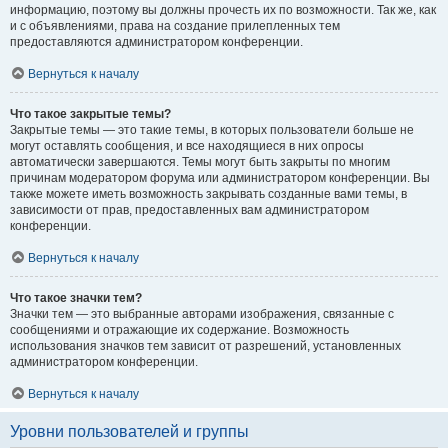
информацию, поэтому вы должны прочесть их по возможности. Так же, как
и с объявлениями, права на создание прилепленных тем
предоставляются администратором конференции.
Вернуться к началу
Что такое закрытые темы?
Закрытые темы — это такие темы, в которых пользователи больше не
могут оставлять сообщения, и все находящиеся в них опросы
автоматически завершаются. Темы могут быть закрыты по многим
причинам модератором форума или администратором конференции. Вы
также можете иметь возможность закрывать созданные вами темы, в
зависимости от прав, предоставленных вам администратором
конференции.
Вернуться к началу
Что такое значки тем?
Значки тем — это выбранные авторами изображения, связанные с
сообщениями и отражающие их содержание. Возможность
использования значков тем зависит от разрешений, установленных
администратором конференции.
Вернуться к началу
Уровни пользователей и группы