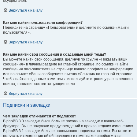
осуществлён.
Вернуться к началу
Как мне найти пользователя конференции?
Перейдите на страницу «Пользователи» и щёлкните по ссылке «Найти
пользователя».
Вернуться к началу
Как мне найти свои сообщения и созданные мной темы?
Вы можете найти свои сообщения, щёлкнув по ссылке «Показать ваши
сообщения» в личном разделе на главной странице, по ссылке «Найти
сообщения пользователя» на странице вашего профиля на конференции
или по ссылке «Ваши сообщения» в меню «Ссылки» на главной странице.
Чтобы найти созданные вами темы, используйте страницу расширенного
поиска, заполнив соответствующие поля.
Вернуться к началу
Подписки и закладки
Чем закладки отличаются от подписок?
В phpBB 3.0 закладки были больше похожи на закладки в вашем веб-
браузере. Вы не получали предупреждений о произошедших изменениях.
В phpBB 3.1 закладки больше напоминают подписки на темы. Вы можете
получать уведомления об обновлениях в теме, находящейся у вас в