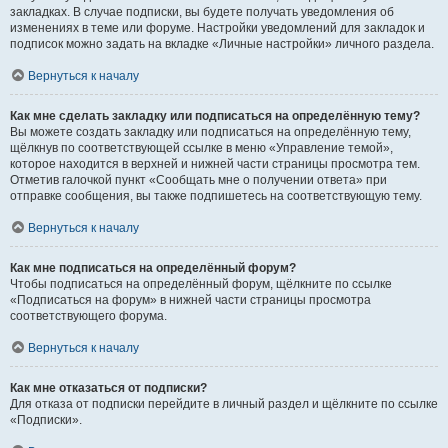
закладках. В случае подписки, вы будете получать уведомления об
изменениях в теме или форуме. Настройки уведомлений для закладок и
подписок можно задать на вкладке «Личные настройки» личного раздела.
Вернуться к началу
Как мне сделать закладку или подписаться на определённую тему?
Вы можете создать закладку или подписаться на определённую тему,
щёлкнув по соответствующей ссылке в меню «Управление темой»,
которое находится в верхней и нижней части страницы просмотра тем.
Отметив галочкой пункт «Сообщать мне о получении ответа» при
отправке сообщения, вы также подпишетесь на соответствующую тему.
Вернуться к началу
Как мне подписаться на определённый форум?
Чтобы подписаться на определённый форум, щёлкните по ссылке
«Подписаться на форум» в нижней части страницы просмотра
соответствующего форума.
Вернуться к началу
Как мне отказаться от подписки?
Для отказа от подписки перейдите в личный раздел и щёлкните по ссылке
«Подписки».