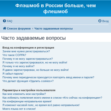
Флэшмоб в России больше, чем
флешмоб
FAQ
Вход
Список форумов
Часто задаваемые вопросы
Часто задаваемые вопросы
Вход на конференцию и регистрация
Зачем мне нужно регистрироваться?
Что такое COPPA?
Почему я не могу зарегистрироваться?
Я только что зарегистрировался, но не могу войти!
Почему я не могу войти?
Я давно зарегистрирован, но больше не могу войти!
Я забыл пароль!
Почему мне периодически приходится повторять ввод имени и пароля?
Что делает функция «Удалить cookies»?
Параметры и настройки пользователя
Как мне изменить мои настройки?
Как избежать появления моего имени в списке «Кто сейчас на конференции»?
На конференции неправильное время!
Я изменил часовой пояс, но время всё равно неправильное!
Моего языка нет в списке!