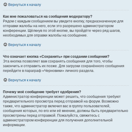
Вернуться к началу
Как мне пожаловаться на сообщения модератору?
Рядом с каждым сообщением вы увидите кнопку, предназначенную для
отправки жалобы на него, если это разрешено администратором
конференции. Щёлкнув по этой кнопке, вы пройдёте через ряд шагов,
необходимых для оправки жалобы на сообщение.
Вернуться к началу
Что означает кнопка «Сохранить» при создании сообщения?
Эта кнопка позволяет вам сохранять сообщения для того, чтобы
закончить и отправить их позже. Для загрузки сохранённого сообщения
перейдите в параграф «Черновики» личного раздела.
Вернуться к началу
Почему моё сообщение требует одобрения?
Администратор конференции может решить, что сообщения требуют
предварительного просмотра перед отправкой на форум. Возможно
также, что администратор включил вас в группу пользователей,
сообщения которых, по его или её мнению, должны быть предварительно
просмотрены перед отправкой. Пожалуйста, свяжитесь с
администратором конференции для получения дополнительной
информации.