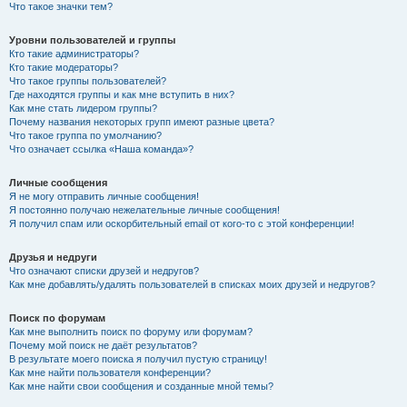
Что такое значки тем?
Уровни пользователей и группы
Кто такие администраторы?
Кто такие модераторы?
Что такое группы пользователей?
Где находятся группы и как мне вступить в них?
Как мне стать лидером группы?
Почему названия некоторых групп имеют разные цвета?
Что такое группа по умолчанию?
Что означает ссылка «Наша команда»?
Личные сообщения
Я не могу отправить личные сообщения!
Я постоянно получаю нежелательные личные сообщения!
Я получил спам или оскорбительный email от кого-то с этой конференции!
Друзья и недруги
Что означают списки друзей и недругов?
Как мне добавлять/удалять пользователей в списках моих друзей и недругов?
Поиск по форумам
Как мне выполнить поиск по форуму или форумам?
Почему мой поиск не даёт результатов?
В результате моего поиска я получил пустую страницу!
Как мне найти пользователя конференции?
Как мне найти свои сообщения и созданные мной темы?