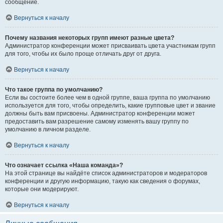
сообщение.
Вернуться к началу
Почему названия некоторых групп имеют разные цвета?
Администратор конференции может присваивать цвета участникам групп
для того, чтобы их было проще отличать друг от друга.
Вернуться к началу
Что такое группа по умолчанию?
Если вы состоите более чем в одной группе, ваша группа по умолчанию
используется для того, чтобы определить, какие групповые цвет и звание
должны быть вам присвоены. Администратор конференции может
предоставить вам разрешение самому изменять вашу группу по
умолчанию в личном разделе.
Вернуться к началу
Что означает ссылка «Наша команда»?
На этой странице вы найдёте список администраторов и модераторов
конференции и другую информацию, такую как сведения о форумах,
которые они модерируют.
Вернуться к началу