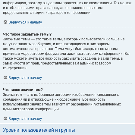
информацию, поэтому вы должны прочесть их по возможности. Так же, как
и с объявлениями, права на создание прилепленных тем
предоставляются администратором конференции.
Вернуться к началу
Что такое закрытые темы?
Закрытые темы — это такие темы, в которых пользователи больше не
могут оставлять сообщения, и все находящиеся в них опросы
автоматически завершаются. Темы могут быть закрыты по многим
причинам модератором форума или администратором конференции. Вы
также можете иметь возможность закрывать созданные вами темы, в
зависимости от прав, предоставленных вам администратором
конференции.
Вернуться к началу
Что такое значки тем?
Значки тем — это выбранные авторами изображения, связанные с
сообщениями и отражающие их содержание. Возможность
использования значков тем зависит от разрешений, установленных
администратором конференции.
Вернуться к началу
Уровни пользователей и группы