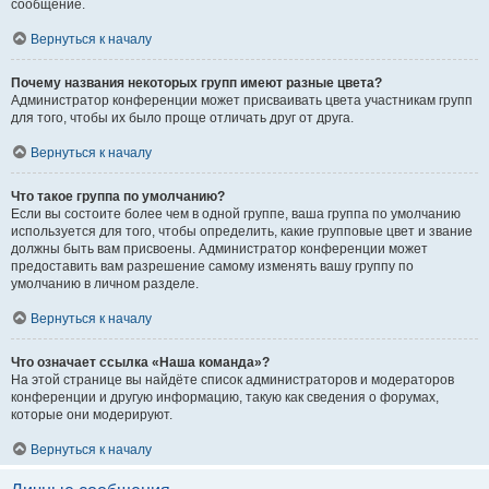
сообщение.
Вернуться к началу
Почему названия некоторых групп имеют разные цвета?
Администратор конференции может присваивать цвета участникам групп
для того, чтобы их было проще отличать друг от друга.
Вернуться к началу
Что такое группа по умолчанию?
Если вы состоите более чем в одной группе, ваша группа по умолчанию
используется для того, чтобы определить, какие групповые цвет и звание
должны быть вам присвоены. Администратор конференции может
предоставить вам разрешение самому изменять вашу группу по
умолчанию в личном разделе.
Вернуться к началу
Что означает ссылка «Наша команда»?
На этой странице вы найдёте список администраторов и модераторов
конференции и другую информацию, такую как сведения о форумах,
которые они модерируют.
Вернуться к началу