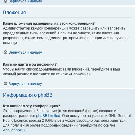
Вернуться к началу
Вложения
Какие вложения разрешены на этой конференции?
Администратор каждой конференции может разрешить или запретить
определённые типы вложений. Если вы не знаете, какие вложения
разрешены, свяжитесь с администратором конференции для получения
помощи.
Вернуться к началу
Как мне найти мои вложения?
Чтобы найти список добавленных вами вложений, перейдите в ваш
личный раздел и щёлкните по ссылке «Вложения».
Вернуться к началу
Информация о phpBB
Кто написал эту конференцию?
Это программное обеспечение (в его исходной форме) создано и
распространяется
phpBB Limited
. Оно доступно на условиях GNU General
Public Licence, версии 2 (GPL-2.0) и может свободно распространяться.
Для получения более подробных сведений перейдите по ссылке
About phpBB
.