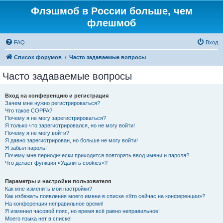
Флэшмоб в России больше, чем
флешмоб
FAQ
Вход
Список форумов
Часто задаваемые вопросы
Часто задаваемые вопросы
Вход на конференцию и регистрация
Зачем мне нужно регистрироваться?
Что такое COPPA?
Почему я не могу зарегистрироваться?
Я только что зарегистрировался, но не могу войти!
Почему я не могу войти?
Я давно зарегистрирован, но больше не могу войти!
Я забыл пароль!
Почему мне периодически приходится повторять ввод имени и пароля?
Что делает функция «Удалить cookies»?
Параметры и настройки пользователя
Как мне изменить мои настройки?
Как избежать появления моего имени в списке «Кто сейчас на конференции»?
На конференции неправильное время!
Я изменил часовой пояс, но время всё равно неправильное!
Моего языка нет в списке!