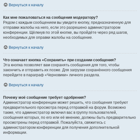
Вернуться к началу
Как мне пожаловаться на сообщения модератору?
Рядом с каждым сообщением вы увидите кнопку, предназначенную для
отправки жалобы на него, если это разрешено администратором
конференции. Щёлкнув по этой кнопке, вы пройдёте через ряд шагов,
необходимых для оправки жалобы на сообщение.
Вернуться к началу
Что означает кнопка «Сохранить» при создании сообщения?
Эта кнопка позволяет вам сохранять сообщения для того, чтобы
закончить и отправить их позже. Для загрузки сохранённого сообщения
перейдите в параграф «Черновики» личного раздела.
Вернуться к началу
Почему моё сообщение требует одобрения?
Администратор конференции может решить, что сообщения требуют
предварительного просмотра перед отправкой на форум. Возможно
также, что администратор включил вас в группу пользователей,
сообщения которых, по его или её мнению, должны быть предварительно
просмотрены перед отправкой. Пожалуйста, свяжитесь с
администратором конференции для получения дополнительной
информации.