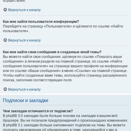
осуществлён.
Вернуться к началу
Как мне найти пользователя конференции?
Перейдите на страницу «Пользователи» и щёлкните по ссылке «Найти
пользователя».
Вернуться к началу
Как мне найти свои сообщения и созданные мной темы?
Вы можете найти свои сообщения, щёлкнув по ссылке «Показать ваши
сообщения» в личном разделе на главной странице, по ссылке «Найти
сообщения пользователя» на странице вашего профиля на конференции
или по ссылке «Ваши сообщения» в меню «Ссылки» на главной странице.
Чтобы найти созданные вами темы, используйте страницу расширенного
поиска, заполнив соответствующие поля.
Вернуться к началу
Подписки и закладки
Чем закладки отличаются от подписок?
В phpBB 3.0 закладки были больше похожи на закладки в вашем веб-
браузере. Вы не получали предупреждений о произошедших изменениях.
В phpBB 3.1 закладки больше напоминают подписки на темы. Вы можете
получать уведомления об обновлениях в теме, находящейся у вас в