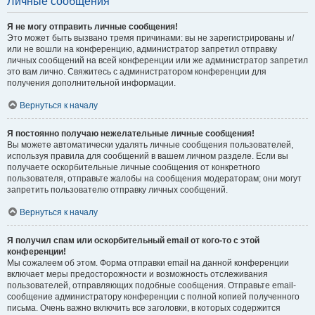
Личные сообщения
Я не могу отправить личные сообщения!
Это может быть вызвано тремя причинами: вы не зарегистрированы и/
или не вошли на конференцию, администратор запретил отправку
личных сообщений на всей конференции или же администратор запретил
это вам лично. Свяжитесь с администратором конференции для
получения дополнительной информации.
Вернуться к началу
Я постоянно получаю нежелательные личные сообщения!
Вы можете автоматически удалять личные сообщения пользователей,
используя правила для сообщений в вашем личном разделе. Если вы
получаете оскорбительные личные сообщения от конкретного
пользователя, отправьте жалобы на сообщения модераторам; они могут
запретить пользователю отправку личных сообщений.
Вернуться к началу
Я получил спам или оскорбительный email от кого-то с этой
конференции!
Мы сожалеем об этом. Форма отправки email на данной конференции
включает меры предосторожности и возможность отслеживания
пользователей, отправляющих подобные сообщения. Отправьте email-
сообщение администратору конференции с полной копией полученного
письма. Очень важно включить все заголовки, в которых содержится