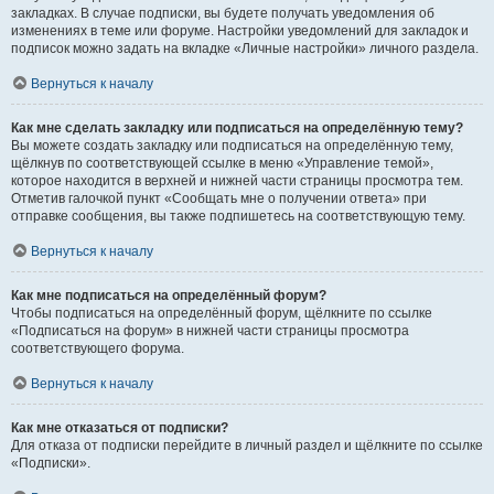
закладках. В случае подписки, вы будете получать уведомления об
изменениях в теме или форуме. Настройки уведомлений для закладок и
подписок можно задать на вкладке «Личные настройки» личного раздела.
Вернуться к началу
Как мне сделать закладку или подписаться на определённую тему?
Вы можете создать закладку или подписаться на определённую тему,
щёлкнув по соответствующей ссылке в меню «Управление темой»,
которое находится в верхней и нижней части страницы просмотра тем.
Отметив галочкой пункт «Сообщать мне о получении ответа» при
отправке сообщения, вы также подпишетесь на соответствующую тему.
Вернуться к началу
Как мне подписаться на определённый форум?
Чтобы подписаться на определённый форум, щёлкните по ссылке
«Подписаться на форум» в нижней части страницы просмотра
соответствующего форума.
Вернуться к началу
Как мне отказаться от подписки?
Для отказа от подписки перейдите в личный раздел и щёлкните по ссылке
«Подписки».