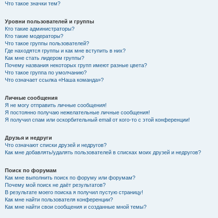
Что такое значки тем?
Уровни пользователей и группы
Кто такие администраторы?
Кто такие модераторы?
Что такое группы пользователей?
Где находятся группы и как мне вступить в них?
Как мне стать лидером группы?
Почему названия некоторых групп имеют разные цвета?
Что такое группа по умолчанию?
Что означает ссылка «Наша команда»?
Личные сообщения
Я не могу отправить личные сообщения!
Я постоянно получаю нежелательные личные сообщения!
Я получил спам или оскорбительный email от кого-то с этой конференции!
Друзья и недруги
Что означают списки друзей и недругов?
Как мне добавлять/удалять пользователей в списках моих друзей и недругов?
Поиск по форумам
Как мне выполнить поиск по форуму или форумам?
Почему мой поиск не даёт результатов?
В результате моего поиска я получил пустую страницу!
Как мне найти пользователя конференции?
Как мне найти свои сообщения и созданные мной темы?