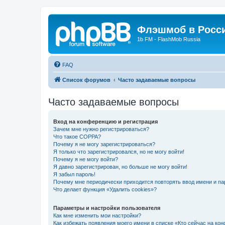
Флэшмоб в Росс
1b FM - FlashMob Russia
FAQ
Список форумов
Часто задаваемые вопросы
Часто задаваемые вопросы
Вход на конференцию и регистрация
Зачем мне нужно регистрироваться?
Что такое COPPA?
Почему я не могу зарегистрироваться?
Я только что зарегистрировался, но не могу войти!
Почему я не могу войти?
Я давно зарегистрирован, но больше не могу войти!
Я забыл пароль!
Почему мне периодически приходится повторять ввод имени и па
Что делает функция «Удалить cookies»?
Параметры и настройки пользователя
Как мне изменить мои настройки?
Как избежать появления моего имени в списке «Кто сейчас на ко