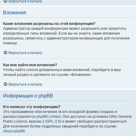
Вернуться к началу
Вложения
Какие вложения разрешены на этой конференции?
Администратор каждой конференции может разрешить или запретить
определённые типы вложений. Если вы не знаете, какие вложения
разрешены, свяжитесь с администратором конференции для получения
помощи.
Вернуться к началу
Как мне найти мои вложения?
Чтобы найти список добавленных вами вложений, перейдите в ваш
личный раздел и щёлкните по ссылке «Вложения».
Вернуться к началу
Информация о phpBB
Кто написал эту конференцию?
Это программное обеспечение (в его исходной форме) создано и
распространяется
phpBB Limited
. Оно доступно на условиях GNU General
Public Licence, версии 2 (GPL-2.0) и может свободно распространяться.
Для получения более подробных сведений перейдите по ссылке
About phpBB
.