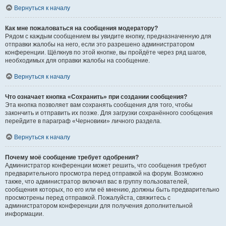
Вернуться к началу
Как мне пожаловаться на сообщения модератору?
Рядом с каждым сообщением вы увидите кнопку, предназначенную для
отправки жалобы на него, если это разрешено администратором
конференции. Щёлкнув по этой кнопке, вы пройдёте через ряд шагов,
необходимых для оправки жалобы на сообщение.
Вернуться к началу
Что означает кнопка «Сохранить» при создании сообщения?
Эта кнопка позволяет вам сохранять сообщения для того, чтобы
закончить и отправить их позже. Для загрузки сохранённого сообщения
перейдите в параграф «Черновики» личного раздела.
Вернуться к началу
Почему моё сообщение требует одобрения?
Администратор конференции может решить, что сообщения требуют
предварительного просмотра перед отправкой на форум. Возможно
также, что администратор включил вас в группу пользователей,
сообщения которых, по его или её мнению, должны быть предварительно
просмотрены перед отправкой. Пожалуйста, свяжитесь с
администратором конференции для получения дополнительной
информации.