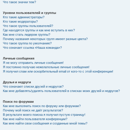
Что такое значки тем?
Уровни пользователей и группы
Кто такие администраторы?
Кто такие модераторы?
Что такое группы пользователей?
Где находятся группы и как мне вступить в них?
Как мне стать лидером группы?
Почему названия некоторых групп имеют разные цвета?
Что такое группа по умолчанию?
Что означает ссылка «Наша команда»?
Личные сообщения
Я не могу отправить личные сообщения!
Я постоянно получаю нежелательные личные сообщения!
Я получил спам или оскорбительный email от кого-то с этой конференции!
Друзья и недруги
Что означают списки друзей и недругов?
Как мне добавлять/удалять пользователей в списках моих друзей и недругов?
Поиск по форумам
Как мне выполнить поиск по форуму или форумам?
Почему мой поиск не даёт результатов?
В результате моего поиска я получил пустую страницу!
Как мне найти пользователя конференции?
Как мне найти свои сообщения и созданные мной темы?