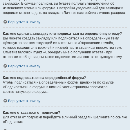
закладках. В случае подписки, вы будете получать уведомления об
изменениях в теме или форуме. Настройки уведомлений для закладок и
подписок можно задать на вкладке «Личные настройки» личного раздела.
Вернуться к началу
Как мне сделать закладку или подписаться на определённую тему?
Вы можете создать закладку или подписаться на определённую тему,
щёлкнув по соответствующей ссылке в меню «Управление темой»,
которое находится в верхней и нижней части страницы просмотра тем.
Отметив галочкой пункт «Сообщать мне о получении ответа» при
отправке сообщения, вы также подпишетесь на соответствующую тему.
Вернуться к началу
Как мне подписаться на определённый форум?
Чтобы подписаться на определённый форум, щёлкните по ссылке
«Подписаться на форум» в нижней части страницы просмотра
соответствующего форума.
Вернуться к началу
Как мне отказаться от подписки?
Для отказа от подписки перейдите в личный раздел и щёлкните по ссылке
«Подписки».