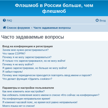
Флэшмоб в России больше, чем
флешмоб
FAQ
Вход
Список форумов
Часто задаваемые вопросы
Часто задаваемые вопросы
Вход на конференцию и регистрация
Зачем мне нужно регистрироваться?
Что такое COPPA?
Почему я не могу зарегистрироваться?
Я только что зарегистрировался, но не могу войти!
Почему я не могу войти?
Я давно зарегистрирован, но больше не могу войти!
Я забыл пароль!
Почему мне периодически приходится повторять ввод имени и пароля?
Что делает функция «Удалить cookies»?
Параметры и настройки пользователя
Как мне изменить мои настройки?
Как избежать появления моего имени в списке «Кто сейчас на конференции»?
На конференции неправильное время!
Я изменил часовой пояс, но время всё равно неправильное!
Моего языка нет в списке!