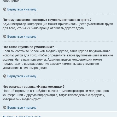
сообщение.
Вернуться к началу
Почему названия некоторых групп имеют разные цвета?
Администратор конференции может присваивать цвета участникам групп
для того, чтобы их было проще отличать друг от друга.
Вернуться к началу
Что такое группа по умолчанию?
Если вы состоите более чем в одной группе, ваша группа по умолчанию
используется для того, чтобы определить, какие групповые цвет и звание
должны быть вам присвоены. Администратор конференции может
предоставить вам разрешение самому изменять вашу группу по
умолчанию в личном разделе.
Вернуться к началу
Что означает ссылка «Наша команда»?
На этой странице вы найдёте список администраторов и модераторов
конференции и другую информацию, такую как сведения о форумах,
которые они модерируют.
Вернуться к началу