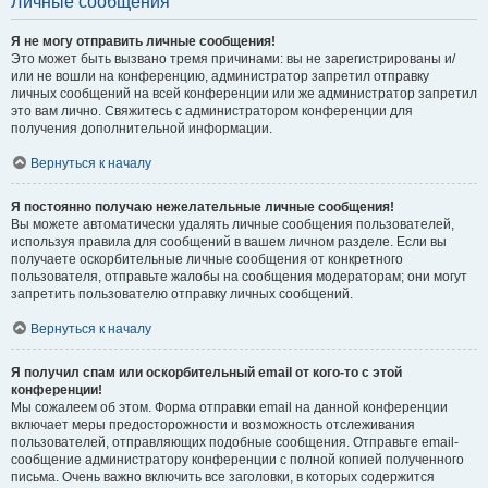
Личные сообщения
Я не могу отправить личные сообщения!
Это может быть вызвано тремя причинами: вы не зарегистрированы и/
или не вошли на конференцию, администратор запретил отправку
личных сообщений на всей конференции или же администратор запретил
это вам лично. Свяжитесь с администратором конференции для
получения дополнительной информации.
Вернуться к началу
Я постоянно получаю нежелательные личные сообщения!
Вы можете автоматически удалять личные сообщения пользователей,
используя правила для сообщений в вашем личном разделе. Если вы
получаете оскорбительные личные сообщения от конкретного
пользователя, отправьте жалобы на сообщения модераторам; они могут
запретить пользователю отправку личных сообщений.
Вернуться к началу
Я получил спам или оскорбительный email от кого-то с этой
конференции!
Мы сожалеем об этом. Форма отправки email на данной конференции
включает меры предосторожности и возможность отслеживания
пользователей, отправляющих подобные сообщения. Отправьте email-
сообщение администратору конференции с полной копией полученного
письма. Очень важно включить все заголовки, в которых содержится