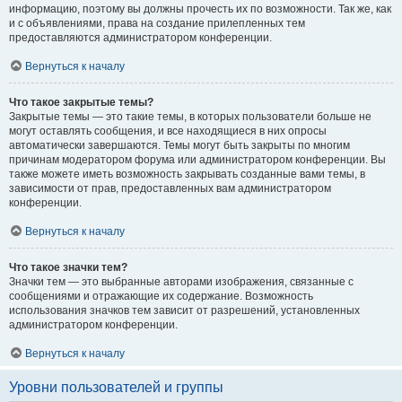
информацию, поэтому вы должны прочесть их по возможности. Так же, как
и с объявлениями, права на создание прилепленных тем
предоставляются администратором конференции.
Вернуться к началу
Что такое закрытые темы?
Закрытые темы — это такие темы, в которых пользователи больше не
могут оставлять сообщения, и все находящиеся в них опросы
автоматически завершаются. Темы могут быть закрыты по многим
причинам модератором форума или администратором конференции. Вы
также можете иметь возможность закрывать созданные вами темы, в
зависимости от прав, предоставленных вам администратором
конференции.
Вернуться к началу
Что такое значки тем?
Значки тем — это выбранные авторами изображения, связанные с
сообщениями и отражающие их содержание. Возможность
использования значков тем зависит от разрешений, установленных
администратором конференции.
Вернуться к началу
Уровни пользователей и группы