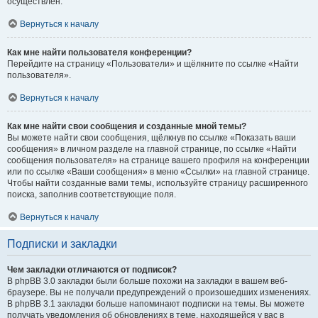
осуществлён.
Вернуться к началу
Как мне найти пользователя конференции?
Перейдите на страницу «Пользователи» и щёлкните по ссылке «Найти
пользователя».
Вернуться к началу
Как мне найти свои сообщения и созданные мной темы?
Вы можете найти свои сообщения, щёлкнув по ссылке «Показать ваши
сообщения» в личном разделе на главной странице, по ссылке «Найти
сообщения пользователя» на странице вашего профиля на конференции
или по ссылке «Ваши сообщения» в меню «Ссылки» на главной странице.
Чтобы найти созданные вами темы, используйте страницу расширенного
поиска, заполнив соответствующие поля.
Вернуться к началу
Подписки и закладки
Чем закладки отличаются от подписок?
В phpBB 3.0 закладки были больше похожи на закладки в вашем веб-
браузере. Вы не получали предупреждений о произошедших изменениях.
В phpBB 3.1 закладки больше напоминают подписки на темы. Вы можете
получать уведомления об обновлениях в теме, находящейся у вас в