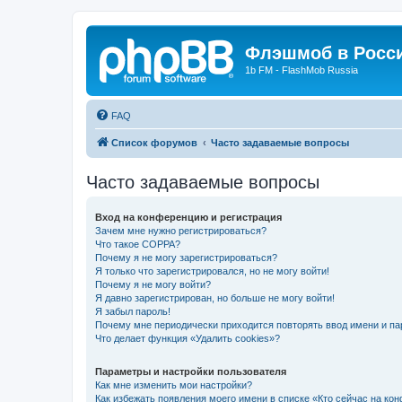
Флэшмоб в Росс
1b FM - FlashMob Russia
FAQ
Список форумов
Часто задаваемые вопросы
Часто задаваемые вопросы
Вход на конференцию и регистрация
Зачем мне нужно регистрироваться?
Что такое COPPA?
Почему я не могу зарегистрироваться?
Я только что зарегистрировался, но не могу войти!
Почему я не могу войти?
Я давно зарегистрирован, но больше не могу войти!
Я забыл пароль!
Почему мне периодически приходится повторять ввод имени и па
Что делает функция «Удалить cookies»?
Параметры и настройки пользователя
Как мне изменить мои настройки?
Как избежать появления моего имени в списке «Кто сейчас на ко