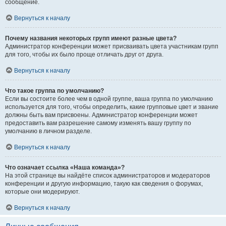
сообщение.
Вернуться к началу
Почему названия некоторых групп имеют разные цвета?
Администратор конференции может присваивать цвета участникам групп
для того, чтобы их было проще отличать друг от друга.
Вернуться к началу
Что такое группа по умолчанию?
Если вы состоите более чем в одной группе, ваша группа по умолчанию
используется для того, чтобы определить, какие групповые цвет и звание
должны быть вам присвоены. Администратор конференции может
предоставить вам разрешение самому изменять вашу группу по
умолчанию в личном разделе.
Вернуться к началу
Что означает ссылка «Наша команда»?
На этой странице вы найдёте список администраторов и модераторов
конференции и другую информацию, такую как сведения о форумах,
которые они модерируют.
Вернуться к началу