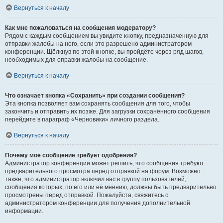
Вернуться к началу
Как мне пожаловаться на сообщения модератору?
Рядом с каждым сообщением вы увидите кнопку, предназначенную для
отправки жалобы на него, если это разрешено администратором
конференции. Щёлкнув по этой кнопке, вы пройдёте через ряд шагов,
необходимых для оправки жалобы на сообщение.
Вернуться к началу
Что означает кнопка «Сохранить» при создании сообщения?
Эта кнопка позволяет вам сохранять сообщения для того, чтобы
закончить и отправить их позже. Для загрузки сохранённого сообщения
перейдите в параграф «Черновики» личного раздела.
Вернуться к началу
Почему моё сообщение требует одобрения?
Администратор конференции может решить, что сообщения требуют
предварительного просмотра перед отправкой на форум. Возможно
также, что администратор включил вас в группу пользователей,
сообщения которых, по его или её мнению, должны быть предварительно
просмотрены перед отправкой. Пожалуйста, свяжитесь с
администратором конференции для получения дополнительной
информации.