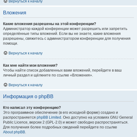
Вернуться к началу
Вложения
Какие вложения разрешены на этой конференции?
Администратор каждой конференции может разрешить или запретить
определённые типы вложений. Если вы не знаете, какие вложения
разрешены, свяжитесь с администратором конференции для получения
помощи.
Вернуться к началу
Как мне найти мои вложения?
Чтобы найти список добавленных вами вложений, перейдите в ваш
личный раздел и щёлкните по ссылке «Вложения».
Вернуться к началу
Информация о phpBB
Кто написал эту конференцию?
Это программное обеспечение (в его исходной форме) создано и
распространяется
phpBB Limited
. Оно доступно на условиях GNU General
Public Licence, версии 2 (GPL-2.0) и может свободно распространяться.
Для получения более подробных сведений перейдите по ссылке
About phpBB
.