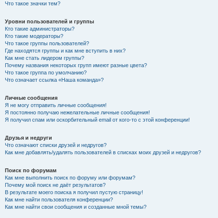
Что такое значки тем?
Уровни пользователей и группы
Кто такие администраторы?
Кто такие модераторы?
Что такое группы пользователей?
Где находятся группы и как мне вступить в них?
Как мне стать лидером группы?
Почему названия некоторых групп имеют разные цвета?
Что такое группа по умолчанию?
Что означает ссылка «Наша команда»?
Личные сообщения
Я не могу отправить личные сообщения!
Я постоянно получаю нежелательные личные сообщения!
Я получил спам или оскорбительный email от кого-то с этой конференции!
Друзья и недруги
Что означают списки друзей и недругов?
Как мне добавлять/удалять пользователей в списках моих друзей и недругов?
Поиск по форумам
Как мне выполнить поиск по форуму или форумам?
Почему мой поиск не даёт результатов?
В результате моего поиска я получил пустую страницу!
Как мне найти пользователя конференции?
Как мне найти свои сообщения и созданные мной темы?