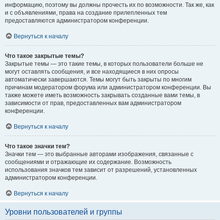
информацию, поэтому вы должны прочесть их по возможности. Так же, как
и с объявлениями, права на создание прилепленных тем
предоставляются администратором конференции.
Вернуться к началу
Что такое закрытые темы?
Закрытые темы — это такие темы, в которых пользователи больше не
могут оставлять сообщения, и все находящиеся в них опросы
автоматически завершаются. Темы могут быть закрыты по многим
причинам модератором форума или администратором конференции. Вы
также можете иметь возможность закрывать созданные вами темы, в
зависимости от прав, предоставленных вам администратором
конференции.
Вернуться к началу
Что такое значки тем?
Значки тем — это выбранные авторами изображения, связанные с
сообщениями и отражающие их содержание. Возможность
использования значков тем зависит от разрешений, установленных
администратором конференции.
Вернуться к началу
Уровни пользователей и группы