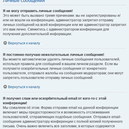
Личные сообщения
Я не могу отправить личные сообщения!
Это может быть вызвано тремя причинами: вы не зарегистрированы и/
или не вошли на конференцию, администратор запретил отправку
личных сообщений на всей конференции или же администратор запретил
это вам лично. Свяжитесь с администратором конференции для
получения дополнительной информации.
Вернуться к началу
Я постоянно получаю нежелательные личные сообщения!
Вы можете автоматически удалять личные сообщения пользователей,
используя правила для сообщений в вашем личном разделе. Если вы
получаете оскорбительные личные сообщения от конкретного
пользователя, отправьте жалобы на сообщения модераторам; они могут
запретить пользователю отправку личных сообщений.
Вернуться к началу
Я получил спам или оскорбительный email от кого-то с этой
конференции!
Мы сожалеем об этом. Форма отправки email на данной конференции
включает меры предосторожности и возможность отслеживания
пользователей, отправляющих подобные сообщения. Отправьте email-
сообщение администратору конференции с полной копией полученного
письма. Очень важно включить все заголовки, в которых содержится