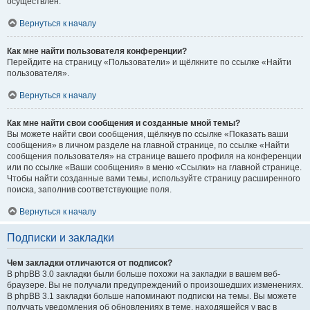
осуществлён.
Вернуться к началу
Как мне найти пользователя конференции?
Перейдите на страницу «Пользователи» и щёлкните по ссылке «Найти
пользователя».
Вернуться к началу
Как мне найти свои сообщения и созданные мной темы?
Вы можете найти свои сообщения, щёлкнув по ссылке «Показать ваши
сообщения» в личном разделе на главной странице, по ссылке «Найти
сообщения пользователя» на странице вашего профиля на конференции
или по ссылке «Ваши сообщения» в меню «Ссылки» на главной странице.
Чтобы найти созданные вами темы, используйте страницу расширенного
поиска, заполнив соответствующие поля.
Вернуться к началу
Подписки и закладки
Чем закладки отличаются от подписок?
В phpBB 3.0 закладки были больше похожи на закладки в вашем веб-
браузере. Вы не получали предупреждений о произошедших изменениях.
В phpBB 3.1 закладки больше напоминают подписки на темы. Вы можете
получать уведомления об обновлениях в теме, находящейся у вас в