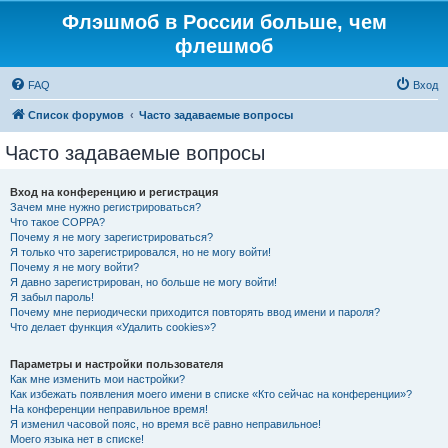
Флэшмоб в России больше, чем
флешмоб
FAQ
Вход
Список форумов
Часто задаваемые вопросы
Часто задаваемые вопросы
Вход на конференцию и регистрация
Зачем мне нужно регистрироваться?
Что такое COPPA?
Почему я не могу зарегистрироваться?
Я только что зарегистрировался, но не могу войти!
Почему я не могу войти?
Я давно зарегистрирован, но больше не могу войти!
Я забыл пароль!
Почему мне периодически приходится повторять ввод имени и пароля?
Что делает функция «Удалить cookies»?
Параметры и настройки пользователя
Как мне изменить мои настройки?
Как избежать появления моего имени в списке «Кто сейчас на конференции»?
На конференции неправильное время!
Я изменил часовой пояс, но время всё равно неправильное!
Моего языка нет в списке!