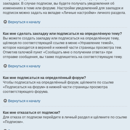
закладках. В случае подписки, вы будете получать уведомления об
изменениях в теме или форуме. Настройки уведомлений для закладок и
подписок можно задать на вкладке «Личные настройки» личного раздела.
Вернуться к началу
Как мне сделать закладку или подписаться на определённую тему?
Вы можете создать закладку или подписаться на определённую тему,
щёлкнув по соответствующей ссылке в меню «Управление темой»,
которое находится в верхней и нижней части страницы просмотра тем.
Отметив галочкой пункт «Сообщать мне о получении ответа» при
отправке сообщения, вы также подпишетесь на соответствующую тему.
Вернуться к началу
Как мне подписаться на определённый форум?
Чтобы подписаться на определённый форум, щёлкните по ссылке
«Подписаться на форум» в нижней части страницы просмотра
соответствующего форума.
Вернуться к началу
Как мне отказаться от подписки?
Для отказа от подписки перейдите в личный раздел и щёлкните по ссылке
«Подписки».